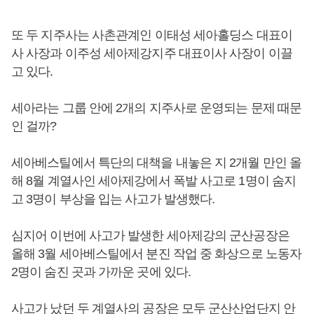
또 두 지주사는 사촌관계인 이태성 세아홀딩스 대표이
사 사장과 이주성 세아제강지주 대표이사 사장이 이끌
고 있다.
세아라는 그룹 안에 2개의 지주사로 운영되는 문제 때문
인 걸까?
세아베스틸에서 특단의 대책을 내놓은 지 2개월 만인 올
해 8월 계열사인 세아제강에서 폭발 사고로 1명이 숨지
고 3명이 부상을 입는 사고가 발생했다.
심지어 이번에 사고가 발생한 세아제강의 군산공장은
올해 3월 세아베스틸에서 분진 작업 중 화상으로 노동자
2명이 숨진 곳과 가까운 곳에 있다.
사고가 났던 두 계열사의 공장은 모두 군산산업단지 안