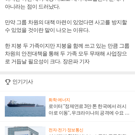
아니라는 점이 드러났다.
만약 그룹 차원의 대책 마련이 있었다면 사고를 방지할
수 있었을 것이란 말이 나오는 이유다.
한 지붕 두 가족이지만 지붕을 함께 쓰고 있는 만큼 그룹
차원의 안전대책을 통해 두 가족 모두 무재해 사업장으
로 거듭날 필요성이 크다. 장은파 기자
인기기사
화학·에너지
로이터 "정제연료 3만 톤 한국에서 러시
아로 이동", 우크라이나의 공격에 수요 늘
어
전자·전기·정보통신