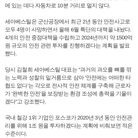
에 있는 데다 자동차로 10분 거리로 멀지 않다.
세아베스틸은 군산공장에서 최근 2년 동안 안전사고로
모두 4명이 사망하면서 올해 6월 특단의 대책을 내놨다.
4개의 안전 중점대책을 수립하고 2024년까지 약 1500억
원 규모의 안전 관련 투자를 진행하겠다는 계획을 발표
했다.
당시 김철희 세아베스틸 대표는 “과거의 과오를 뼈를 깎
는 노력과 성찰의 밑거름으로 삼아 ’안전에는 어떠한 타
협도 없다’는 각오로 전사적 안전 체계를 구축해 근로자
가 ‘완벽한 안전’을 보장받는 환경 조성에 총력을 기울이
겠다”고 강조했다.
국내 철강 1위 기업인 포스코가 2020년 3년 동안 안전관
리를 위해 1조 원을 투자하겠다는 계획에 비춰보면 적은
수준이다.