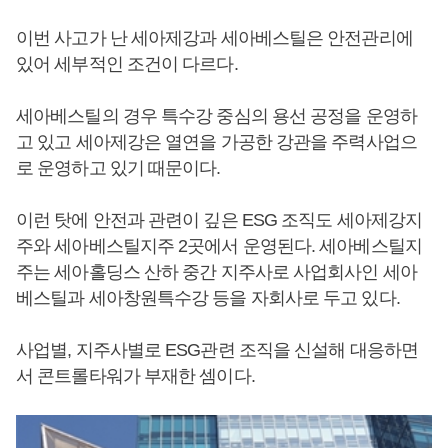
이번 사고가 난 세아제강과 세아베스틸은 안전관리에
있어 세부적인 조건이 다르다.
세아베스틸의 경우 특수강 중심의 용선 공정을 운영하
고 있고 세아제강은 열연을 가공한 강관을 주력사업으
로 운영하고 있기 때문이다.
이런 탓에 안전과 관련이 깊은 ESG 조직도 세아제강지
주와 세아베스틸지주 2곳에서 운영된다. 세아베스틸지
주는 세아홀딩스 산하 중간 지주사로 사업회사인 세아
베스틸과 세아창원특수강 등을 자회사로 두고 있다.
사업별, 지주사별로 ESG관련 조직을 신설해 대응하면
서 콘트롤타워가 부재한 셈이다.