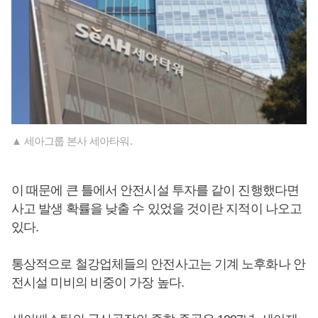
▲ 세아그룹 본사 세아타워.
이 때문에 큰 틀에서 안전시설 투자를 같이 진행했다면
사고 발생 확률을 낮출 수 있었을 것이란 지적이 나오고
있다.
통상적으로 철강업체들의 안전사고는 기계 노후화나 안
전시설 미비의 비중이 가장 높다.