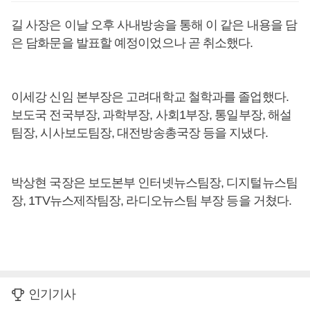
길 사장은 이날 오후 사내방송을 통해 이 같은 내용을 담
은 담화문을 발표할 예정이었으나 곧 취소했다.
이세강 신임 본부장은 고려대학교 철학과를 졸업했다.
보도국 전국부장, 과학부장, 사회1부장, 통일부장, 해설
팀장, 시사보도팀장, 대전방송총국장 등을 지냈다.
박상현 국장은 보도본부 인터넷뉴스팀장, 디지털뉴스팀
장, 1TV뉴스제작팀장, 라디오뉴스팀 부장 등을 거쳤다.
인기기사