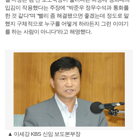
입김이 작용했다는 주장에 "박준우 정무수석과 통화를
한 것 같다"며 "빨리 좀 해결됐으면 좋겠는데 정도로 말
했지 구체적으로 누구를 어떻게 하라든지 그런 이야기
를 하는 사람이 아니다"라고 해명했다.
▲ 이세강 KBS 신임 보도본부장