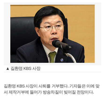
▲ 길환영 KBS 사장
길환영 KBS 사장이 사퇴를 거부했다. 기자들은 이에 맞
서 제작거부에 들어가 방송차질이 빚어질 전망이다.