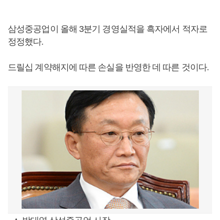
삼성중공업이 올해 3분기 경영실적을 흑자에서 적자로
정정했다.
드릴십 계약해지에 따른 손실을 반영한 데 따른 것이다.