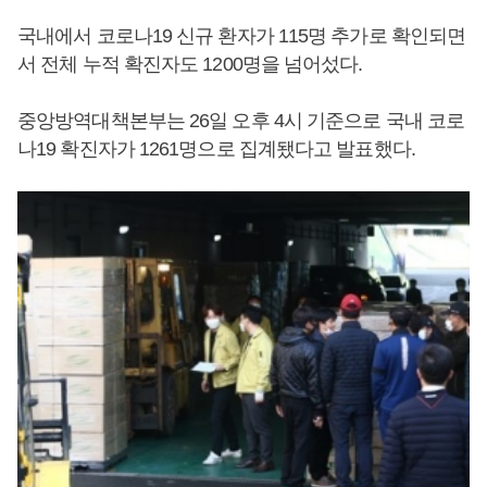
국내에서 코로나19 신규 환자가 115명 추가로 확인되면
서 전체 누적 확진자도 1200명을 넘어섰다.
중앙방역대책본부는 26일 오후 4시 기준으로 국내 코로
나19 확진자가 1261명으로 집계됐다고 발표했다.