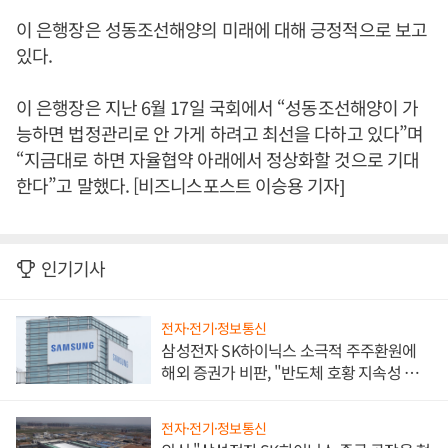
이 은행장은 성동조선해양의 미래에 대해 긍정적으로 보고
있다.
이 은행장은 지난 6월 17일 국회에서 “성동조선해양이 가
능하면 법정관리로 안 가게 하려고 최선을 다하고 있다”며
“지금대로 하면 자율협약 아래에서 정상화할 것으로 기대
한다”고 말했다. [비즈니스포스트 이승용 기자]
인기기사
전자·전기·정보통신
삼성전자 SK하이닉스 소극적 주주환원에
해외 증권가 비판, "반도체 호황 지속성 의
문"
전자·전기·정보통신