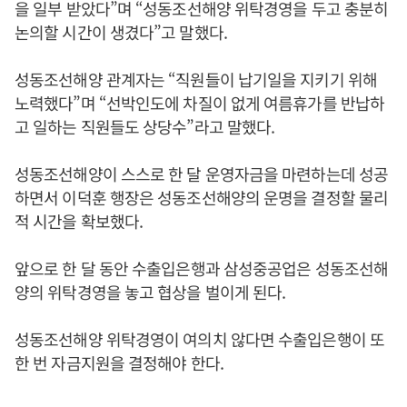
을 일부 받았다”며 “성동조선해양 위탁경영을 두고 충분히
논의할 시간이 생겼다”고 말했다.
성동조선해양 관계자는 “직원들이 납기일을 지키기 위해
노력했다”며 “선박인도에 차질이 없게 여름휴가를 반납하
고 일하는 직원들도 상당수”라고 말했다.
성동조선해양이 스스로 한 달 운영자금을 마련하는데 성공
하면서 이덕훈 행장은 성동조선해양의 운명을 결정할 물리
적 시간을 확보했다.
앞으로 한 달 동안 수출입은행과 삼성중공업은 성동조선해
양의 위탁경영을 놓고 협상을 벌이게 된다.
성동조선해양 위탁경영이 여의치 않다면 수출입은행이 또
한 번 자금지원을 결정해야 한다.