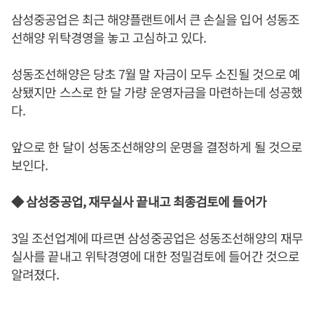
삼성중공업은 최근 해양플랜트에서 큰 손실을 입어 성동조
선해양 위탁경영을 놓고 고심하고 있다.
성동조선해양은 당초 7월 말 자금이 모두 소진될 것으로 예
상됐지만 스스로 한 달 가량 운영자금을 마련하는데 성공했
다.
앞으로 한 달이 성동조선해양의 운명을 결정하게 될 것으로
보인다.
◆ 삼성중공업, 재무실사 끝내고 최종검토에 들어가
3일 조선업계에 따르면 삼성중공업은 성동조선해양의 재무
실사를 끝내고 위탁경영에 대한 정밀검토에 들어간 것으로
알려졌다.