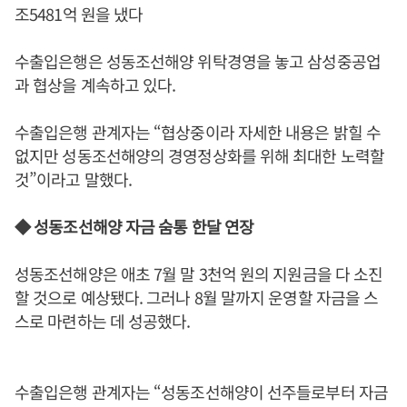
조5481억 원을 냈다
수출입은행은 성동조선해양 위탁경영을 놓고 삼성중공업
과 협상을 계속하고 있다.
수출입은행 관계자는 “협상중이라 자세한 내용은 밝힐 수
없지만 성동조선해양의 경영정상화를 위해 최대한 노력할
것”이라고 말했다.
◆ 성동조선해양 자금 숨통 한달 연장
성동조선해양은 애초 7월 말 3천억 원의 지원금을 다 소진
할 것으로 예상됐다. 그러나 8월 말까지 운영할 자금을 스
스로 마련하는 데 성공했다.
수출입은행 관계자는 “성동조선해양이 선주들로부터 자금