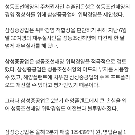
성동조선해양의 주채권자인 수출입은행은 성동조선해양의
경영 정상화를 위해 삼성중공업에 위탁경영을 제안했다.
삼성중공업은 위탁경영 적합성을 판단하기 위해 지난 6월
말 30여명의 재무실사단을 성동조선해양에 파견해 한 달
넘게 재무실사를 해 왔다.
삼성중공업은 성동조선해양 위탁경영을 적극적으로 검토
했다. 삼성중공업은 성동조선해양의 야드와 부지를 사용할
수 있고, 해양플랜트에 치우친 삼성중공업의 수주 포트폴리
오도 개선할 수 있다고 평가받았기 때문이다.
그러나 삼성중공업은 2분기 해양플랜트에서 큰 손실을 입
어 성동조선해양 위탁경영도 이전보다 불투명해졌다.
삼성중공업은 올해 2분기 매출 1조4395억 원, 영업손실 1