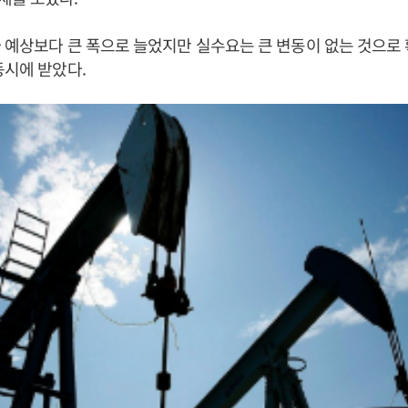
 예상보다 큰 폭으로 늘었지만 실수요는 큰 변동이 없는 것으로
동시에 받았다.