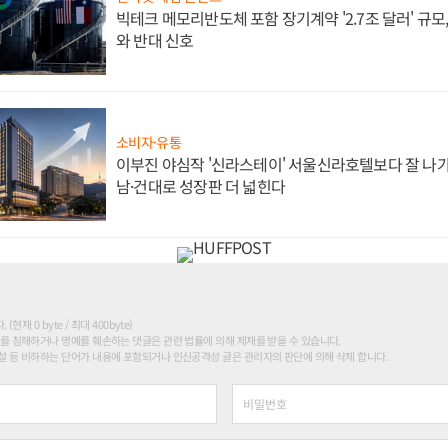
빅테크 메모리반도체 포함 장기계약 '2.7조 달러' 규모,
와 반대 신호
소비자·유통
이부진 야심작 '신라스테이' 서울신라호텔보다 잘 나가
남·건대로 성장판 더 넓힌다
현재 0 byte / 최대 400byte)
를 침해하거나 명예를 훼손하는 댓글은 관련 법률에 의해 제재를 받을 수 있습니다.
 등 비하하는 단어가 내용에 포함되거나 인신공격성 글은 관리자의 판단에 의해 삭제 합니다.