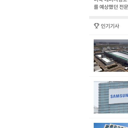
를 예상했던 전문
인기기사