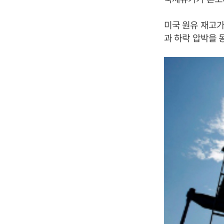
미국 원유 재고가
과 하락 압박을 