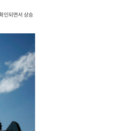
 확인되면서 상승