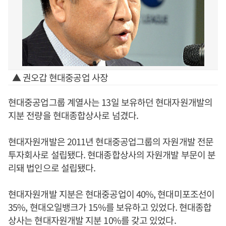
▲ 권오갑 현대중공업 사장
현대중공업그룹 계열사는 13일 보유하던 현대자원개발의
지분 전량을 현대종합상사로 넘겼다.
현대자원개발은 2011년 현대중공업그룹의 자원개발 전문
투자회사로 설립됐다. 현대종합상사의 자원개발 부문이 분
리돼 법인으로 설립됐다.
현대자원개발 지분은 현대중공업이 40%, 현대미포조선이
35%, 현대오일뱅크가 15%를 보유하고 있었다. 현대종합
상사는 현대자원개발 지분 10%를 갖고 있었다.