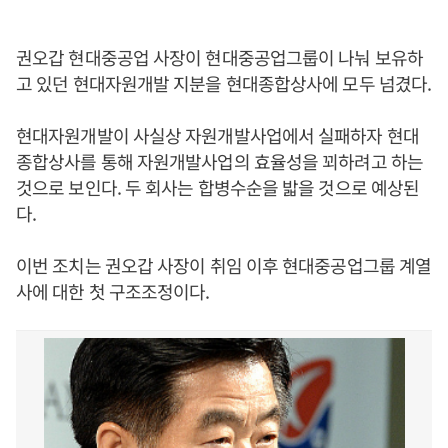
권오갑 현대중공업 사장이 현대중공업그룹이 나눠 보유하
고 있던 현대자원개발 지분을 현대종합상사에 모두 넘겼다.
현대자원개발이 사실상 자원개발사업에서 실패하자 현대
종합상사를 통해 자원개발사업의 효율성을 꾀하려고 하는
것으로 보인다. 두 회사는 합병수순을 밟을 것으로 예상된
다.
이번 조치는 권오갑 사장이 취임 이후 현대중공업그룹 계열
사에 대한 첫 구조조정이다.