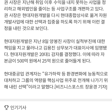
권 사장은 지난해 취임 이후 수익을 내지 못하는 사업을 정
리하고 해외법인을 줄이는 등 사업구조를 개편하고 있다.
권 사장은 현대자원개발을 다시 현대종합상사로 옮겨 자원
개발사업에 대한 선택과 집중을 하도록 하기 위해 이런 결
정을 내린 것으로 보인다.
현대자원개발은 지난 8일 양봉진 사장이 실적부진에 대한
책임을 지고 물러나고 김용진 상무보가 대표이사에 임명됐
다. 현대자원개발은 20대1 감자를 결정했다. 이에 따라 자
본금이 500억 원에서 25억 원으로 줄어들게 된다.
현대중공업 관계자는 “유가하락 등 환경변화에 능동적으로
대처하고 그룹의 역량을 핵심사업 위주로 전개해 나가기 위
해 내린 선택”이라고 말했다.[비즈니스포스트 장윤경 기자]
인기기사