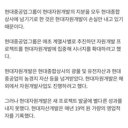
현대중공업그룹이 현대자원개발의 지분을 모두 현대종합
상사에 넘기기로 한 것은 현대자원개발이 손실만 내고 있기
때문이다.
현대중공업그룹은 애초 계열사별로 추진하던 자원개발 프
로젝트를 현대자원개발에 집중해 시너지를 확대하려고 했
다.
현대자원개발은 현대종합상사의 광물 및 유전자산과 현대
중공업의 농경지 자산 등을 넘겨받았다. 현대자원개발은 해
외에서 자원개발사업도 진행하려고 했다.
그러나 현대자원개발은 새 프로젝트 발굴에 별다른 성과를
내지 못했다. 현대자산개발은 매년 19억 원 가량의 영업적
자를 기록했다.