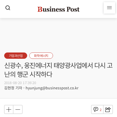
기업과산업
화학·에너지
신광수, 웅진에너지 태양광사업에서 다시 고
난의 행군 시작하다
2018-08-20 17:39:20
김현정 기자 - hyunjung@businesspost.co.kr
2