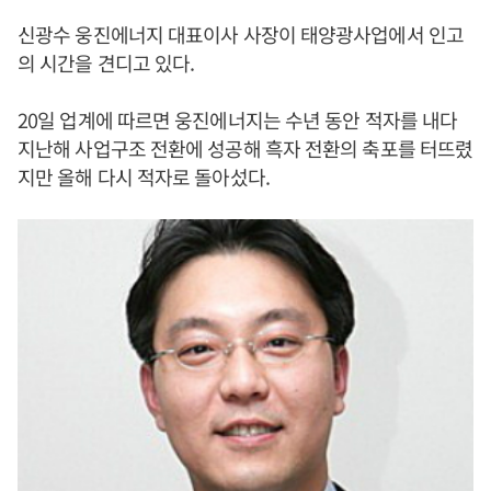
신광수 웅진에너지 대표이사 사장이 태양광사업에서 인고
의 시간을 견디고 있다.
20일 업계에 따르면 웅진에너지는 수년 동안 적자를 내다
지난해 사업구조 전환에 성공해 흑자 전환의 축포를 터뜨렸
지만 올해 다시 적자로 돌아섰다.