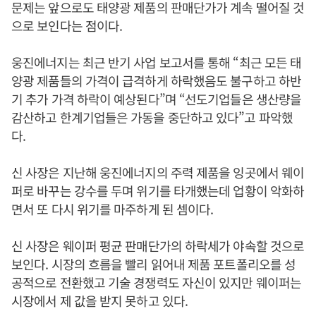
문제는 앞으로도 태양광 제품의 판매단가가 계속 떨어질 것
으로 보인다는 점이다.
웅진에너지는 최근 반기 사업 보고서를 통해 “최근 모든 태
양광 제품들의 가격이 급격하게 하락했음도 불구하고 하반
기 추가 가격 하락이 예상된다”며 “선도기업들은 생산량을
감산하고 한계기업들은 가동을 중단하고 있다”고 파악했
다.
신 사장은 지난해 웅진에너지의 주력 제품을 잉곳에서 웨이
퍼로 바꾸는 강수를 두며 위기를 타개했는데 업황이 악화하
면서 또 다시 위기를 마주하게 된 셈이다.
신 사장은 웨이퍼 평균 판매단가의 하락세가 야속할 것으로
보인다. 시장의 흐름을 빨리 읽어내 제품 포트폴리오를 성
공적으로 전환했고 기술 경쟁력도 자신이 있지만 웨이퍼는
시장에서 제 값을 받지 못하고 있다.