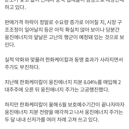
하고 있다.
판매가격 하락이 정말로 수요량 증가로 이어질 지, 시장 구
조조정이 일어날지 등은 아직 확실치 않아 보이나 당분간
웅진에너지의 앞날은 고난의 행군이 예정돼 있는 것으로 보
인다.
실적 악화와 맞물려 한화케미칼과 동맹 효과가 사라지면서
주가도 부진하다.
지난해 한화케미칼이 웅진에너지 지분 8.04%를 매입해 2
대주주에 오른 뒤 웅진에너지 주가는 고공행진했다.
하지만 한화케미칼이 올해 6월 보호예수기간이 끝나자마자
웅진에너지 지분 전량을 매각하고 나서 웅진에너지 주가는
두 달 내내 신저가를 여러 차례 고쳐 쓰고 있다.