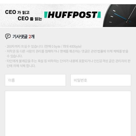
기사댓글
2
개
200자까지 쓰실 수 있습니다. (현재 0 byte / 최대 400byte)
저작권 등 다른 사람의 권리를 침해하거나 명예를 훼손하는 댓글은 관련 법률에 의해 제재를 받을
수 있습니다.
타인에게 불쾌감을 주는 욕설 등 비하하는 단어가 내용에 포함되거나 인신공격성 글은 관리자의 판
단에 의해 삭제 합니다.