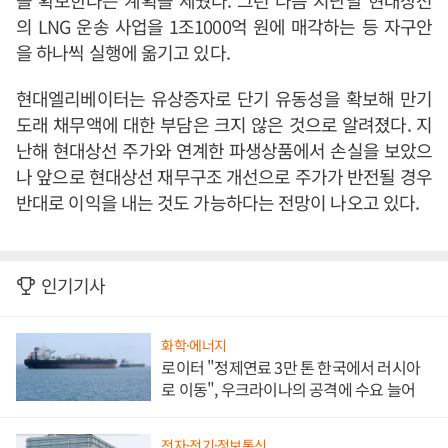
을 확보한다는 계획을 세웠다. 그런 다음 지난달 현대상선
의 LNG 운송 사업을 1조1000억 원에 매각하는 등 자구안
을 하나씩 실행에 옮기고 있다.
현대엘리베이터는 유상증자로 단기 유동성을 확보해 만기
도래 채무액에 대한 부담은 크지 않은 것으로 알려졌다. 지
난해 현대상선 주가와 연계한 파생상품에서 손실을 보았으
나 앞으로 현대상선 재무구조 개선으로 주가가 반전될 경우
반대로 이익을 내는 것도 가능하다는 전망이 나오고 있다.
인기기사
화학·에너지
로이터 "정제연료 3만 톤 한국에서 러시아
로 이동", 우크라이나의 공격에 수요 늘어
전자·전기·정보통신