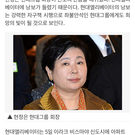
베이터에 낭보가 들렸기 때문이다. 현대엘리베이터의 낭보
는 강력한 자구책 시행으로 좌불안석인 현대그룹에게도 희
망의 빛이 될 것으로 보인다.
▲ 현정은 현대그룹 회장
현대엘리베이터는 5일 이라크 비스마야 신도시에 아파트