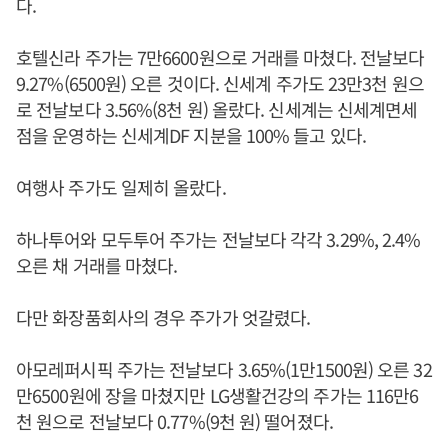
다.
호텔신라 주가는 7만6600원으로 거래를 마쳤다. 전날보다
9.27%(6500원) 오른 것이다. 신세계 주가도 23만3천 원으
로 전날보다 3.56%(8천 원) 올랐다. 신세계는 신세계면세
점을 운영하는 신세계DF 지분을 100% 들고 있다.
여행사 주가도 일제히 올랐다.
하나투어와 모두투어 주가는 전날보다 각각 3.29%, 2.4%
오른 채 거래를 마쳤다.
다만 화장품회사의 경우 주가가 엇갈렸다.
아모레퍼시픽 주가는 전날보다 3.65%(1만1500원) 오른 32
만6500원에 장을 마쳤지만 LG생활건강의 주가는 116만6
천 원으로 전날보다 0.77%(9천 원) 떨어졌다.