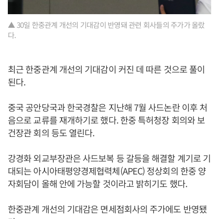
▲ 30일 한중관계 개선의 기대감이 반영돼 관련 회사들의 주가가 올랐
다.
최근 한중관계 개선의 기대감이 커진 데 따른 것으로 풀이
된다.
중국 공안당국과 한국경찰은 지난해 7월 사드논란 이후 처
음으로 교류를 재개하기로 했다. 한중 특허청장 회의와 보
건장관 회의 등도 열린다.
강경화 외교부장관은 사드보복 등 갈등을 해결할 계기로 기
대되는 아시아태평양경제협력체(APEC) 정상회의 한중 양
자회담이 올해 안에 가능할 것이라고 밝히기도 했다.
한중관계 개선의 기대감은 면세점회사의 주가에도 반영됐