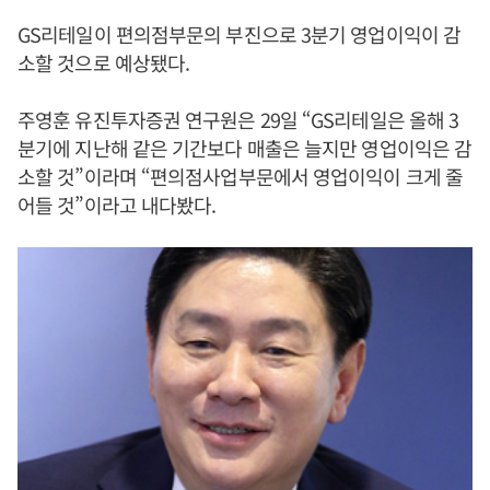
GS리테일이 편의점부문의 부진으로 3분기 영업이익이 감
소할 것으로 예상됐다.
주영훈 유진투자증권 연구원은 29일 “GS리테일은 올해 3
분기에 지난해 같은 기간보다 매출은 늘지만 영업이익은 감
소할 것”이라며 “편의점사업부문에서 영업이익이 크게 줄
어들 것”이라고 내다봤다.