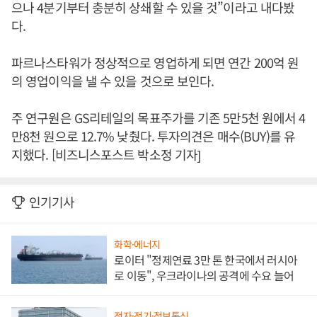
으나 4분기부터 충분히 상쇄할 수 있을 것”이라고 내다봤
다.
파르나스타워가 정상적으로 영업하게 되면 연간 200억 원
의 영업이익을 낼 수 있을 것으로 보인다.
주 연구원은 GS리테일의 목표주가를 기존 5만5천 원에서 4
만8천 원으로 12.7% 낮췄다. 투자의견은 매수(BUY)를 유
지했다. [비즈니스포스트 박소정 기자]
인기기사
화학·에너지
로이터 "정제연료 3만 톤 한국에서 러시아
로 이동", 우크라이나의 공격에 수요 늘어
전자·전기·정보통신