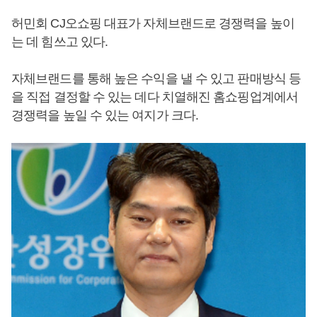
허민회 CJ오쇼핑 대표가 자체브랜드로 경쟁력을 높이
는 데 힘쓰고 있다.
자체브랜드를 통해 높은 수익을 낼 수 있고 판매방식 등
을 직접 결정할 수 있는 데다 치열해진 홈쇼핑업계에서
경쟁력을 높일 수 있는 여지가 크다.