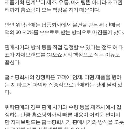
제품기획 단계부터 제조, 유통, 마케팅뿐 아니라 재고관
리까지 홈쇼핑이 모두 책임을 지기 때문이다.
반면 위탁판매는 납품회사에서 물건을 받은 뒤 판매금
액의 30~40%를 수수료로 받는 방식으로 마진률이 낮다.
판매시기와 방식 등을 직접 결정할 수 있다는 점도 허 대
표가 자체브랜드를 CJ오쇼핑의 핵심으로 삼는 이유로
꼽힌다.
홈쇼핑회사의 경쟁력은 고객이 언제, 어떤 제품을 원하
는 지 빠르게 파악해 집중적으로 판매하는 것에 달려 있
다.
위탁판매의 경우 판매 시기와 수량 등을 제조사에서 결
정하는 만큼 홈쇼핑회사의 빠른 대응이 어려운 편이지
만 자체브랜드는 홈쇼핑회사가 판매시기와 방식을 오롯