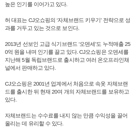
높은 인기를 이어가고 있다.
허 대표는 CJ오쇼핑의 ‘자체브랜드 키우기’ 전략으로 성
과를 거두고 있는 것으로 보인다.
2013년 선보인 고급 식기브랜드 ‘오덴세’도 누적매출 25
0억 원을 내며 인기를 끌고 있다. CJ오쇼핑은 오덴세를
지난해 5월 독립브랜드로 출시하고 여러 온오프라인채
널에서 판매하고 있다.
CJ오쇼핑은 2001년 업계에서 처음으로 속옷 자체브랜
드를 출시한 뒤 현재 20여 개의 자체브랜드를 보유하고
있다.
자체브랜드는 수수료를 내지 않는 만큼 수익성을 끌어
올리는 데 유리할 수 있다.