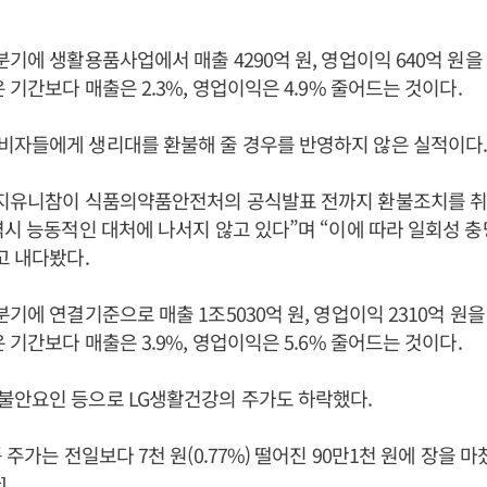
분기에 생활용품사업에서 매출 4290억 원, 영업이익 640억 원을
 기간보다 매출은 2.3%, 영업이익은 4.9% 줄어드는 것이다.
비자들에게 생리대를 환불해 줄 경우를 반영하지 않은 실적이다
엘지유니참이 식품의약품안전처의 공식발표 전까지 환불조치를 취
역시 능동적인 대처에 나서지 않고 있다”며 “이에 따라 일회성 
고 내다봤다.
분기에 연결기준으로 매출 1조5030억 원, 영업이익 2310억 원을
 기간보다 매출은 3.9%, 영업이익은 5.6% 줄어드는 것이다.
불안요인 등으로 LG생활건강의 주가도 하락했다.
 주가는 전일보다 7천 원(0.77%) 떨어진 90만1천 원에 장을 
]