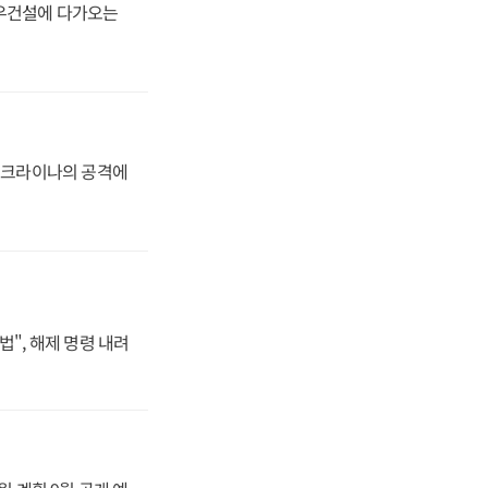
대우건설에 다가오는
 우크라이나의 공격에
법", 해제 명령 내려