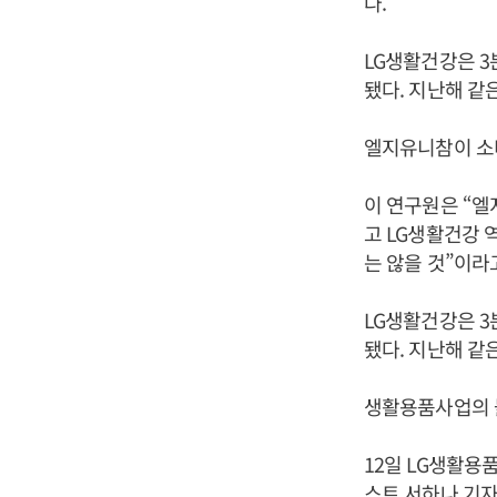
다.
LG생활건강은 3
됐다. 지난해 같은
엘지유니참이 소
이 연구원은 “
고 LG생활건강 
는 않을 것”이라
LG생활건강은 3
됐다. 지난해 같은
생활용품사업의 
12일 LG생활용품
스트 서하나 기자