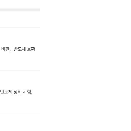
비판, "반도체 호황
반도체 장비 시험,