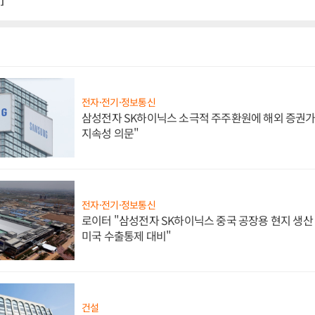
전자·전기·정보통신
삼성전자 SK하이닉스 소극적 주주환원에 해외 증권가 
지속성 의문"
전자·전기·정보통신
로이터 "삼성전자 SK하이닉스 중국 공장용 현지 생산 
미국 수출통제 대비"
건설