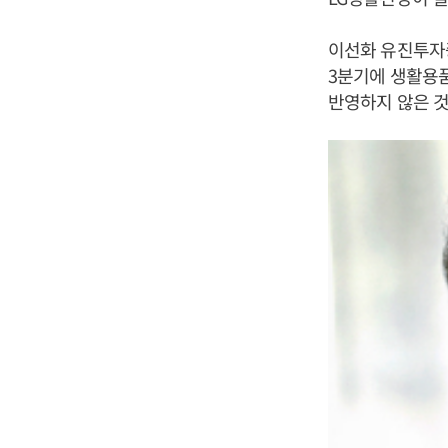
이선화 유진투자
3분기에 생활용
반영하지 않은 것