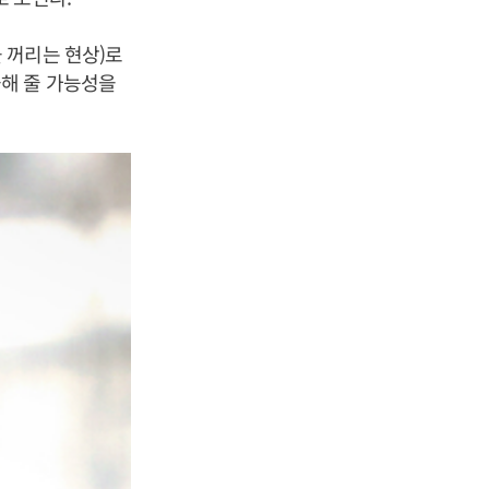
 꺼리는 현상)로
해 줄 가능성을