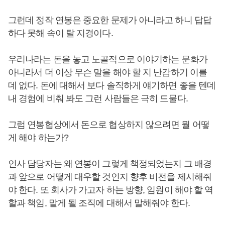
그런데 정작 연봉은 중요한 문제가 아니라고 하니 답답
하다 못해 속이 탈 지경이다.
우리나라는 돈을 놓고 노골적으로 이야기하는 문화가
아니라서 더 이상 무슨 말을 해야 할 지 난감하기 이를
데 없다. 돈에 대해서 보다 솔직하게 얘기하면 좋을 텐데
내 경험에 비춰 봐도 그런 사람들은 극히 드물다.
그럼 연봉협상에서 돈으로 협상하지 않으려면 뭘 어떻
게 해야 하는가?
인사 담당자는 왜 연봉이 그렇게 책정되었는지 그 배경
과 앞으로 어떻게 대우할 것인지 향후 비전을 제시해줘
야 한다. 또 회사가 가고자 하는 방향, 임원이 해야 할 역
할과 책임, 맡게 될 조직에 대해서 말해줘야 한다.