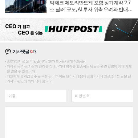
빅테크 메모리반도체 포함 장기계약 '2.7
조 달러' 규모, AI 투자 위축 우려와 반대
신호
기사댓글
0
개
200자까지 쓰실 수 있습니다. (현재 0 byte / 최대 400byte)
저작권 등 다른 사람의 권리를 침해하거나 명예를 훼손하는 댓글은 관련 법률에 의해 제재
를 받을 수 있습니다.
타인에게 불쾌감을 주는 욕설 등 비하하는 단어가 내용에 포함되거나 인신공격성 글은 관
리자의 판단에 의해 삭제 합니다.