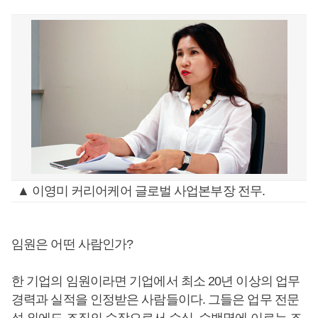
▲ 이영미 커리어케어 글로벌 사업본부장 전무.
임원은 어떤 사람인가?
한 기업의 임원이라면 기업에서 최소 20년 이상의 업무
경력과 실적을 인정받은 사람들이다. 그들은 업무 전문