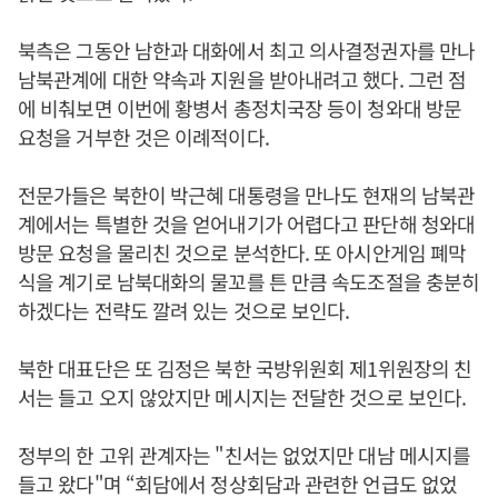
북측은 그동안 남한과 대화에서 최고 의사결정권자를 만나
남북관계에 대한 약속과 지원을 받아내려고 했다. 그런 점
에 비춰보면 이번에 황병서 총정치국장 등이 청와대 방문
요청을 거부한 것은 이례적이다.
전문가들은 북한이 박근혜 대통령을 만나도 현재의 남북관
계에서는 특별한 것을 얻어내기가 어렵다고 판단해 청와대
방문 요청을 물리친 것으로 분석한다. 또 아시안게임 폐막
식을 계기로 남북대화의 물꼬를 튼 만큼 속도조절을 충분히
하겠다는 전략도 깔려 있는 것으로 보인다.
북한 대표단은 또 김정은 북한 국방위원회 제1위원장의 친
서는 들고 오지 않았지만 메시지는 전달한 것으로 보인다.
정부의 한 고위 관계자는 "친서는 없었지만 대남 메시지를
들고 왔다"며 “회담에서 정상회담과 관련한 언급도 없었