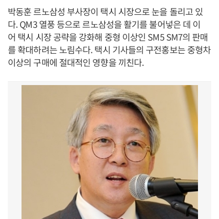
박동훈 르노삼성 부사장이 택시 시장으로 눈을 돌리고 있
다. QM3 열풍 등으로 르노삼성을 활기를 불어넣은 데 이
어 택시 시장 공략을 강화해 중형 이상인 SM5 SM7의 판매
를 확대하려는 노림수다. 택시 기사들의 구전홍보는 중형차
이상의 구매에 절대적인 영향을 끼친다.