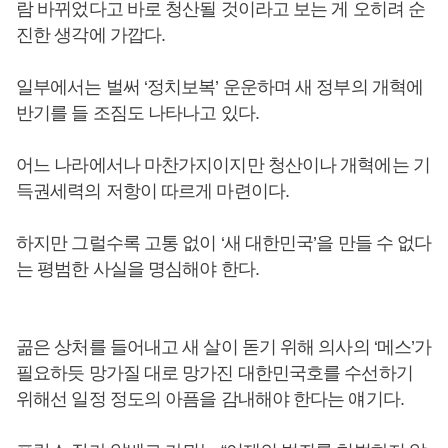
람 바뀌었다고 바로 청산될 것이라고 보는 게 오히려 순
진한 생각에 가깝다.
일부에서는 벌써 ‘정치보복’ 운운하며 새 정부의 개혁에
반기를 들 조짐도 나타나고 있다.
어느 나라에서나 마찬가지이지만 청산이나 개혁에는 기
득권세력의 저항이 따르게 마련이다.
하지만 그럴수록 고통 없이 ‘새 대한민국’을 만들 수 없다
는 평범한 사실을 명심해야 한다.
곪은 상처를 들어내고 새 살이 돋기 위해 의사의 ‘메스’가
필요하듯 망가질 대로 망가진 대한민국호를 수선하기
위해선 일정 정도의 아픔을 감내해야 한다는 얘기다.