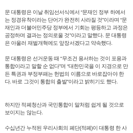
문 대통령은 이날 취임선서식에서 “문재인 정부 하에서
는 정경유착이라는 단어가 완전히 사라질 것”이라며 “문
재인과 더불어민주당 정부에서 기회는 평등하고 과정은
공정하며 결과는 정의로울 것”이라고 말했다. 문 대통령
은 아울러 재벌개혁에도 앞장서겠다고 약속했다.
문 대통령은 선거운동 때 “무조건 용서하는 것이 포용과
통합이라고 말할 순 없다”며 “대한민국을 이 지경으로 만
든 특권과 부정부패는 헌법의 이름으로 바로잡아야 한
다. 바로 그것이 통합의 출발”이라고 밝히기도 했다.
하지만 적폐청산과 국민통합이 말처럼 쉽게 될 것으로
보이지는 않는다.
수십년간 누적된 우리사회의 폐단(적폐)이 대통령 한 사