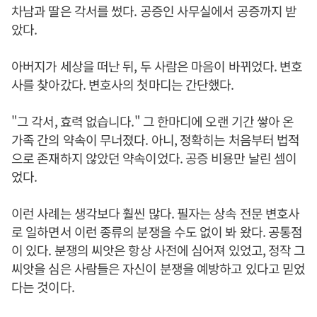
차남과 딸은 각서를 썼다. 공증인 사무실에서 공증까지 받
았다.
아버지가 세상을 떠난 뒤, 두 사람은 마음이 바뀌었다. 변호
사를 찾아갔다. 변호사의 첫마디는 간단했다.
"그 각서, 효력 없습니다." 그 한마디에 오랜 기간 쌓아 온
가족 간의 약속이 무너졌다. 아니, 정확히는 처음부터 법적
으로 존재하지 않았던 약속이었다. 공증 비용만 날린 셈이
었다.
이런 사례는 생각보다 훨씬 많다. 필자는 상속 전문 변호사
로 일하면서 이런 종류의 분쟁을 수도 없이 봐 왔다. 공통점
이 있다. 분쟁의 씨앗은 항상 사전에 심어져 있었고, 정작 그
씨앗을 심은 사람들은 자신이 분쟁을 예방하고 있다고 믿었
다는 것이다.