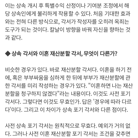
이는 상속 개시 후 특별수익 산정이나 기여분 조정에서 해
당 상속인에게 불리하게 작용할 수 있다. 처음 기대한 효과
와는 전혀 다른 방식으로, 각서가 작성자를 오히려 옥죄는
도구가 되는 것이다. 칼날이 방향을 바꿔 자신을 향하는 것
과 같다.
◆ 상속 각서와 이혼 재산분할 각서, 무엇이 다른가?
비슷한 경우가 있다. 바로 재산분할 각서다. 이혼을 하기 전
에, 혹은 부부싸움을 심하게 한 뒤에 부부가 재산분할에 관
한 각서를 미리 작성하는 경우가 있다. "이혼하면 나는 재산
분할을 청구하지 않겠다"라는 내용이다. 이것도 사전 포기
각서다. 그렇다면 이것도 무효인가. 답은 '경우에 따라 다르
다'이다. 그리고 이 차이가 상속 포기 각서와 다른 점이다.
사전 상속 포기 각서는 원칙적으로 무효다. 예외가 거의 없
다. 그러나 사전 이혼 재산분할 포기 각서는 조건을 갖추면