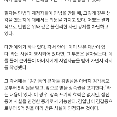
필자는 민법의 제정자들이 민법을 만들 때, 그렇게 깊은 생
각을 했는지에 대해서는 의문을 가지고 있다. 어쨌든 결과
적으로 민법은 위와 같은 불합리한 사전 강제를 차단하고
있다.
다만 예외가 하나 있다. 각서 안에 "이미 받은 재산이 있
다"라는 사실이 명시되어 있다면, 그 부분은 살아남는다. 예
를 들어 큰아들이 아버지에게 사업자금을 받아 가면서 각서
를 작성했다.
그 각서에는 “김갑동의 큰아들 김일남은 아버지 김갑동으
로부터 5억 원을 받고, 앞으로 받을 상속권을 포기한다.”라
는 내용이 있다. 이 경우, 상속 포기의 효력은 없지만, 생전
증여 사실을 인정한 증거로서 기능한다. 김일남이 김갑동으
로부터 5억 원을 미리 받은 사실이 인정되는 것이다.