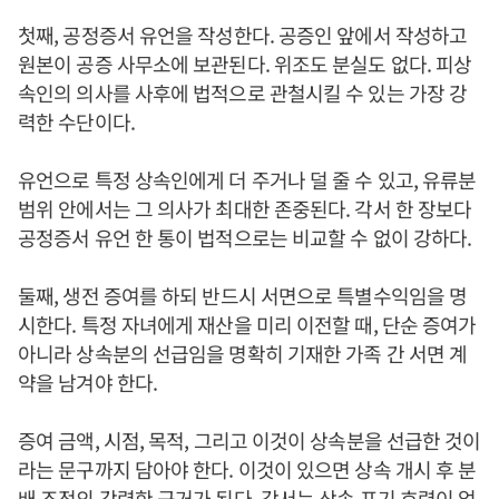
첫째, 공정증서 유언을 작성한다. 공증인 앞에서 작성하고
원본이 공증 사무소에 보관된다. 위조도 분실도 없다. 피상
속인의 의사를 사후에 법적으로 관철시킬 수 있는 가장 강
력한 수단이다.
유언으로 특정 상속인에게 더 주거나 덜 줄 수 있고, 유류분
범위 안에서는 그 의사가 최대한 존중된다. 각서 한 장보다
공정증서 유언 한 통이 법적으로는 비교할 수 없이 강하다.
둘째, 생전 증여를 하되 반드시 서면으로 특별수익임을 명
시한다. 특정 자녀에게 재산을 미리 이전할 때, 단순 증여가
아니라 상속분의 선급임을 명확히 기재한 가족 간 서면 계
약을 남겨야 한다.
증여 금액, 시점, 목적, 그리고 이것이 상속분을 선급한 것이
라는 문구까지 담아야 한다. 이것이 있으면 상속 개시 후 분
배 조정의 강력한 근거가 된다. 각서는 상속 포기 효력이 없