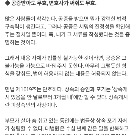
◆ 공증받아도 무효, 변호사가 써줘도 무효.
많은 사람들이 착각한다. 공증을 받으면 뭔가 강력한 법적
구속력이 생긴다고. 그러나 공증은 서명의 진정성을 확인해
주는 절차일 뿐이다. 즉, 내가 그 서류를 작성했다는 것들 증
명하는 것이다.
그래서 내용 자체가 법률상 불가능한 것이라면, 공증은 그
불가능을 가능으로 바꿔 주지 못한다. 아무리 그럴듯한 형
식을 갖춰도, 법이 허용하지 않는 내용은 허용되지 않는다.
민법 제1019조는 단호하다. 상속의 승인과 포기는 '상속개
시 있음을 안 날로부터 3개월 내'에만 할 수 있다. 상속개시
란 피상속인의 사망이다.
부모가 살아 숨 쉬고 있는 동안에는 법률상 상속 포기 자체
가 성립할 수 없다. 대법원은 수십 년째 같은 말을 반복하고