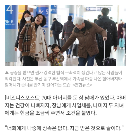
▲ 공증을 받으면 뭔가 강력한 법적 구속력이 생긴다고 많은 사람들이
착각한다. 사진은 부산 동구 부산역에서 가족을 마중 나온 할아버지와
할머니가 손녀를 반기며 걸어가는 모습. <연합뉴스>
[비즈니스포스트] 70대 아버지를 둔 삼 남매가 있었다. 아버
지는 건강이 나빠지자, 장남에게 사업체를, 나머지 두 자녀
에게는 현금을 조금씩 주면서 조건을 붙였다.
"너희에게 나중에 상속은 없다. 지금 받은 것으로 끝이다."