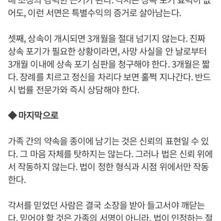
어도, 이런 서면은 특별수익의 증거로 살아남는다.
셋째, 상속이 개시되면 3개월을 절대 넘기지 않는다. 진짜
상속 포기가 필요한 상황이라면, 사망 사실을 안 날로부터
3개월 이내에 상속 포기 심판을 청구해야 한다. 3개월은 짧
다. 장례를 치르고 정신을 차리다 보면 훌쩍 지나간다. 반드
시 법률 전문가와 즉시 상담해야 한다.
◆ 마지막으로
가족 간의 약속을 종이에 남기는 것은 신뢰의 표현일 수 있
다. 그 마음 자체를 탓하지는 않는다. 그러나 법은 신뢰 위에
서 작동하지 않는다. 법이 정한 형식과 시점 위에서만 작동
한다.
각서를 믿었던 사람은 결국 소장을 받아 들고서야 깨닫는
다. 믿어야 할 것은 가족의 서명이 아니라, 법이 인정하는 절