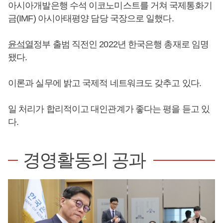
아시아개발은행 수석 이코노미스트를 거쳐 국제통화기
금(IMF) 아시아태평양 담당 국장으로 일했다.
윤석열
정부 출범 직전인 2022년 한국은행 총재로 임명
됐다.
이론과 실무에 밝고 국제적 네트워크도 갖추고 있다.
일 처리가 합리적이고 대인관계가 좋다는 평을 듣고 있
다.
경영활동의 공과