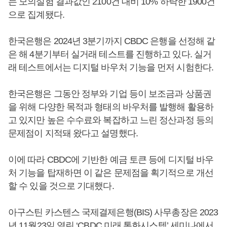
는 모의실험 결과값인 2100건 대비 10% 하락한 1900건
으로 집계됐다.
한국은행은 2024년 3분기까지 CBDC 은행을 선정해 같
은 해 4분기부터 실거래 테스트를 진행하고 있다. 실거
래 테스트에서는 디지털 바우처 기능을 먼저 시험한다.
한국은행은 그동안 정부와 기업 등이 보조금과 상품권
을 위해 다양한 목적과 형태의 바우처를 발행해 활용하
고 있지만 높은 수수료와 복잡하고 느린 정산과정 등의
문제점이 지적돼 왔다고 설명했다.
이에 따라 CBDC에 기반한 예금 토큰 등에 디지털 바우
처 기능을 탑재하면 이 같은 문제점을 획기적으로 개선
할 수 있을 것으로 기대했다.
아구스틴 카스텐스 국제결제은행(BIS) 사무총장은 2023
년 11월23일 열린 ‘CBDC 미래 통화시스템’ 세미나에서