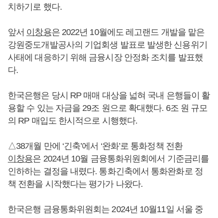
치하기로 했다.
앞서
이창용
은 2022년 10월에도 레고랜드 개발을 맡은
강원중도개발공사의 기업회생 발표로 발생한 신용위기
사태에 대응하기 위해 금융시장 안정화 조치를 발표했
다.
한국은행은 당시 RP 매매 대상을 넓혀 국내 은행들이 활
용할 수 있는 자금을 29조 원으로 확대했다. 6조 원 규모
의 RP 매입도 한시적으로 시행했다.
△38개월 만에 ‘긴축’에서 ‘완화’로 통화정책 전환
이창용
은 2024년 10월 금융통화위원회에서 기준금리를
인하하는 결정을 내렸다. 통화긴축에서 통화완화로 정
책 전환을 시작했다는 평가가 나왔다.
한국은행 금융통화위원회는 2024년 10월11일 서울 중