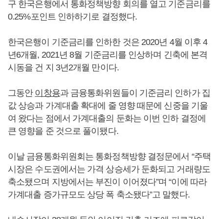
구 한국은행에서 통화정책방향 회의를 열고 기준금리를
0.25%포인트 인하하기로 결정했다.
한국은행이 기준금리를 인하한 것은 2020년 4월 이후 4
년6개월, 2021년 8월 기준금리를 인상하며 긴축에 본격
시동을 건 지 3년2개월 만이다.
그동안
이창용
과 금융통화위원들이 기준금리 인하가 집
값 상승과 가계대출 확대에 줄 영향 때문에 신중을 기울
여 왔다는 점에서 가계대출의 둔화는 이번 인하 결정에
큰 영향을 준 것으로 풀이됐다.
이날 금융통화위원회는 통화정책방향 결정문에서 “주택
시장은 수도권에서는 가격 상승세가 둔화되고 거래량도
축소됐으며 지방에서는 부진이 이어졌다”며 “이에 따라
가계대출 증가규모도 상당 폭 축소됐다”고 말했다.