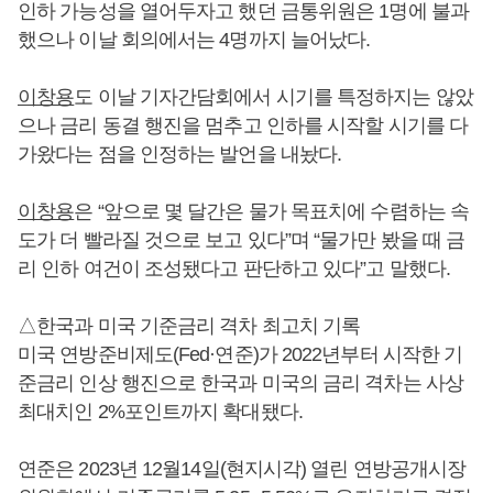
인하 가능성을 열어두자고 했던 금통위원은 1명에 불과
했으나 이날 회의에서는 4명까지 늘어났다.
이창용
도 이날 기자간담회에서 시기를 특정하지는 않았
으나 금리 동결 행진을 멈추고 인하를 시작할 시기를 다
가왔다는 점을 인정하는 발언을 내놨다.
이창용
은 “앞으로 몇 달간은 물가 목표치에 수렴하는 속
도가 더 빨라질 것으로 보고 있다”며 “물가만 봤을 때 금
리 인하 여건이 조성됐다고 판단하고 있다”고 말했다.
△한국과 미국 기준금리 격차 최고치 기록
미국 연방준비제도(Fed·연준)가 2022년부터 시작한 기
준금리 인상 행진으로 한국과 미국의 금리 격차는 사상
최대치인 2%포인트까지 확대됐다.
연준은 2023년 12월14일(현지시각) 열린 연방공개시장