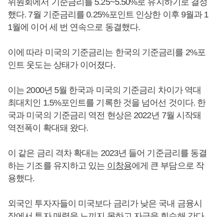
위원회에서 기준금리를 5.25~5.50%로 유지하기로 결정
했다. 7월 기준금리를 0.25%포인트 인상한 이후 9월과 1
1월에 이어 세 번 연속으로 동결했다.
이에 따라 미국의 기준금리는 한국의 기준금리를 2%포
인트 웃도는 상태가 이어졌다.
이는 2000년 5월 한국과 미국의 기준금리 차이가 역대
최대치인 1.5%포인트를 기록한 것을 넘어선 것이다. 한
국과 미국의 기준금리 역전 현상은 2022년 7월 시작돼
역전폭이 확대돼 왔다.
이 같은 금리 격차 확대는 2023년 들어 기준금리를 동결
하는 기조를 유지하고 있는
이창용
에게 큰 부담으로 작
용했다.
외국인 투자자들이 미국보다 금리가 낮은 국내 금융시
장에서 투자 매력을 느끼지 못하고 자금을 회수해 간다