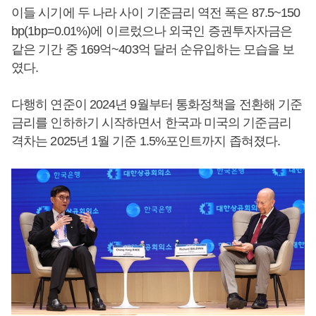
이들 시기에 두 나라 사이 기준금리 역전 폭은 87.5~150
bp(1bp=0.01%)에 이르렀으나 외국인 증권투자자금은
같은 기간 중 169억~403억 달러 순유입하는 모습을 보
였다.
다행히 연준이 2024년 9월부터 통화정책을 전환해 기준
금리를 인하하기 시작하면서 한국과 미국의 기준금리
격차는 2025년 1월 기준 1.5%포인트까지 좁혀졌다.