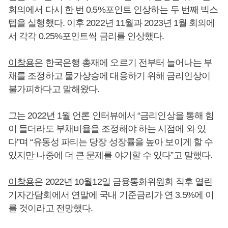
회의에서 다시 한 번 0.5%포인트 인상하는 두 번째 빅스
텝을 실행했다. 이후 2022년 11월과 2023년 1월 회의에
서 각각 0.25%포인트씩 금리를 인상했다.
이창용
은 한국은행 총재에 오르기 전부터 늘어나는 부
채를 조정하고 물가상승에 대응하기 위해 금리인상이
불가피하다고 말해왔다.
그는 2022년 1월 언론 인터뷰에서 “금리인상을 통해 힘
이 들더라도 부채비율을 조정해야 하는 시점에 와 있
다”며 “유동성 파티는 당장 성장률을 높아 보이게 할 수
있지만 나중에 더 큰 문제를 야기할 수 있다”고 말했다.
이창용
은 2022년 10월12일 금융통화위원회 직후 열린
기자간담회에서 연말에 국내 기준금리가 연 3.5%에 이
를 것이라고 전망했다.