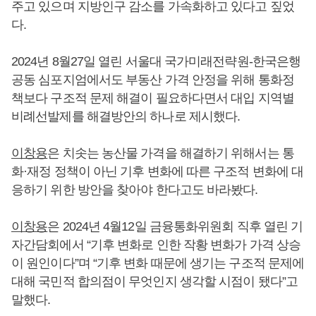
주고 있으며 지방인구 감소를 가속화하고 있다고 짚었
다.
2024년 8월27일 열린 서울대 국가미래전략원-한국은행
공동 심포지엄에서도 부동산 가격 안정을 위해 통화정
책보다 구조적 문제 해결이 필요하다면서 대입 지역별
비례선발제를 해결방안의 하나로 제시했다.
이창용
은 치솟는 농산물 가격을 해결하기 위해서는 통
화·재정 정책이 아닌 기후 변화에 따른 구조적 변화에 대
응하기 위한 방안을 찾아야 한다고도 바라봤다.
이창용
은 2024년 4월12일 금융통화위원회 직후 열린 기
자간담회에서 “기후 변화로 인한 작황 변화가 가격 상승
이 원인이다”며 “기후 변화 때문에 생기는 구조적 문제에
대해 국민적 합의점이 무엇인지 생각할 시점이 됐다”고
말했다.