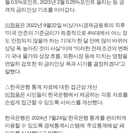
월 0.5%포인트, 2023년 2월 0.25%포인트 올리는 등 공
격적 금리인상 기조를 이어갔다.
이창용
은 2022년 9월22일 비상거시경제금융회의 직후
“미국 연준의 기준금리가 최종적으로 4%대에서 어느 정
도 안정되지 않을까 하는 기대가 한 달 만에 많이 바뀌어
상당 폭 높아진 것이 사실”이며 “이러한 전제조건의 변화
가 국내 물가와 성장 흐름, 외환시장 등에 미치는 영향을
면밀히 검토한 뒤 금리인상 폭과 시기를 결정하겠다”고
말했다.
△한국은행 통계 자료에 대한 접근성 개선
이창용
은 시민들이 한국은행에서 제공하는 각종 자료를
손쉽게 접근할 수 있도록 서비스를 개선했다.
한국은행은 2024년 7월24일 한국은행 통계를 편리하게
이용할 수 있도록 경제통계시스템에 ‘주요통계해설’ 페