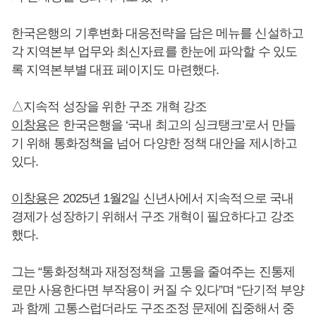
한국은행의 기후변화 대응전략을 담은 메뉴를 신설하고
각 지역본부 업무와 최신자료를 한눈에 파악할 수 있도
록 지역본부별 대표 페이지도 마련했다.
△지속적 성장을 위한 구조 개혁 강조
이창용
은 한국은행을 ‘국내 최고의 싱크탱크’로서 만들
기 위해 통화정책을 넘어 다양한 정책 대안을 제시하고
있다.
이창용
은 2025년 1월2일 신년사에서 지속적으로 국내
경제가 성장하기 위해서 구조 개혁이 필요하다고 강조
했다.
그는 “통화정책과 재정정책을 고통을 줄여주는 진통제
로만 사용한다면 부작용이 커질 수 있다”며 “단기적 부양
과 함께 고통스럽더라도 구조조정 문제에 집중해서 중