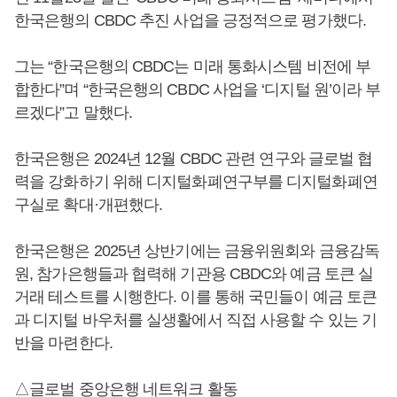
한국은행의 CBDC 추진 사업을 긍정적으로 평가했다.
그는 “한국은행의 CBDC는 미래 통화시스템 비전에 부
합한다”며 “한국은행의 CBDC 사업을 ‘디지털 원’이라 부
르겠다”고 말했다.
한국은행은 2024년 12월 CBDC 관련 연구와 글로벌 협
력을 강화하기 위해 디지털화폐연구부를 디지털화폐연
구실로 확대·개편했다.
한국은행은 2025년 상반기에는 금융위원회와 금융감독
원, 참가은행들과 협력해 기관용 CBDC와 예금 토큰 실
거래 테스트를 시행한다. 이를 통해 국민들이 예금 토큰
과 디지털 바우처를 실생활에서 직접 사용할 수 있는 기
반을 마련한다.
△글로벌 중앙은행 네트워크 활동