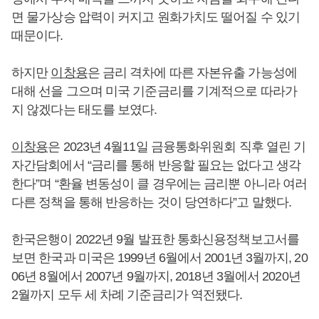
면 물가상승 압력이 커지고 원화가치도 떨어질 수 있기
때문이다.
하지만
이창용
은 금리 격차에 따른 자본유출 가능성에
대해 선을 그으며 미국 기준금리를 기계적으로 따라가
지 않겠다는 태도를 보였다.
이창용
은 2023년 4월11일 금융통화위원회 직후 열린 기
자간담회에서 “금리를 통해 반응할 필요는 없다고 생각
한다”며 “환율 변동성이 클 경우에는 금리뿐 아니라 여러
다른 정책을 통해 반응하는 것이 당연하다”고 말했다.
한국은행이 2022년 9월 발표한 통화신용정책보고서를
보면 한국과 미국은 1999년 6월에서 2001년 3월까지, 20
06년 8월에서 2007년 9월까지, 2018년 3월에서 2020년
2월까지 모두 세 차례 기준금리가 역전됐다.