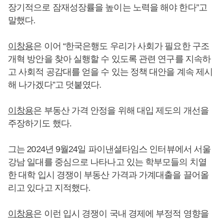
장기적으로 잠재성장률을 높이는 노력을 해야 한다”고
말했다.
이창용
은 이어 “한국은행도 우리가 사회가 필요한 구조
개혁 방안을 찾아 실행할 수 있도록 관련 연구를 지속하
고 사회적 공감대를 얻을 수 있는 정책 대안을 계속 제시
해 나가겠다”고 덧붙였다.
이창용
은 부동산 가격 안정을 위해 대입 제도의 개선을
주장하기도 했다.
그는 2024년 9월24일 파이낸셜타임스 인터뷰에서 서울
강남 일대를 중심으로 나타나고 있는 학부모들의 치열
한 대학 입시 경쟁이 부동산 가격과 가계대출을 끌어올
리고 있다고 지적했다.
이창용
은 이런 입시 경쟁이 국내 경제에 부정적 영향을