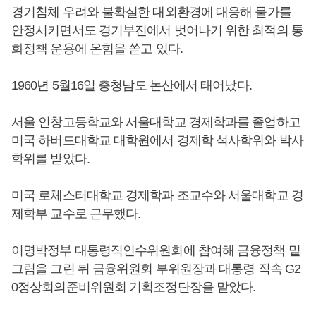
경기침체 우려와 불확실한 대외환경에 대응해 물가를
안정시키면서도 경기부진에서 벗어나기 위한 최적의 통
화정책 운용에 온힘을 쏟고 있다.
1960년 5월16일 충청남도 논산에서 태어났다.
서울 인창고등학교와 서울대학교 경제학과를 졸업하고
미국 하버드대학교 대학원에서 경제학 석사학위와 박사
학위를 받았다.
미국 로체스터대학교 경제학과 조교수와 서울대학교 경
제학부 교수로 근무했다.
이명박정부 대통령직인수위원회에 참여해 금융정책 밑
그림을 그린 뒤 금융위원회 부위원장과 대통령 직속 G2
0정상회의준비위원회 기획조정단장을 맡았다.