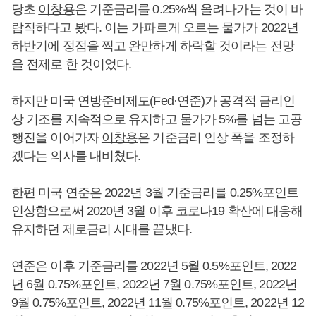
당초
이창용
은 기준금리를 0.25%씩 올려나가는 것이 바
람직하다고 봤다. 이는 가파르게 오르는 물가가 2022년
하반기에 정점을 찍고 완만하게 하락할 것이라는 전망
을 전제로 한 것이었다.
하지만 미국 연방준비제도(Fed·연준)가 공격적 금리인
상 기조를 지속적으로 유지하고 물가가 5%를 넘는 고공
행진을 이어가자
이창용
은 기준금리 인상 폭을 조정하
겠다는 의사를 내비쳤다.
한편 미국 연준은 2022년 3월 기준금리를 0.25%포인트
인상함으로써 2020년 3월 이후 코로나19 확산에 대응해
유지하던 제로금리 시대를 끝냈다.
연준은 이후 기준금리를 2022년 5월 0.5%포인트, 2022
년 6월 0.75%포인트, 2022년 7월 0.75%포인트, 2022년
9월 0.75%포인트, 2022년 11월 0.75%포인트, 2022년 12