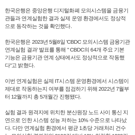
한국은행은 중앙은행 디지털화폐 모의시스템을 금융기
관들과 연계실험한 결과 실제 운영 환경에서도 정상적
으로 동작하는 것을 확인했다.
한국은행은 2023년 5월8일 'CBDC 모의시스템 금융기관
연계실험 결과' 발표를 통해 " CBDC의 64개 주요 기본
기능은 금융기관 연계 상태에서도 정상적으로 작동했
다"고 밝혔다.
이번 연계실험은 실제 IT시스템 운영환경에서 시스템이
제대로 작동하는지 여부를 점검하기 위해 2022년 7월부
터 12월까지 총 5개월간 진행됐다.
실험 결과 원격지에 위치한 분산원장 노드 사이 통신 지
연으로 인한 시스템 성능 저하는 10% 수준으로 나타났
다. 다만 연계실험 환경에서 평균 1초당 거래처리 건수