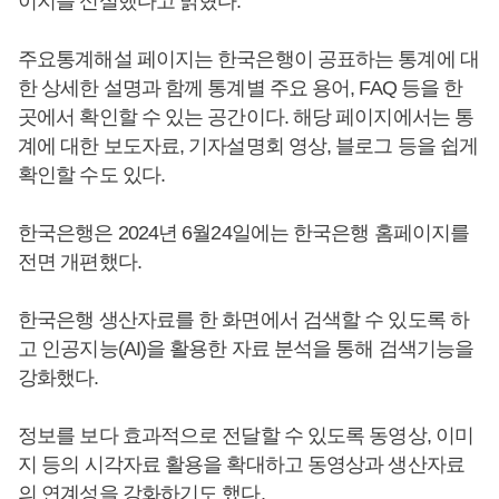
이지를 신설했다고 밝혔다.
주요통계해설 페이지는 한국은행이 공표하는 통계에 대
한 상세한 설명과 함께 통계별 주요 용어, FAQ 등을 한
곳에서 확인할 수 있는 공간이다. 해당 페이지에서는 통
계에 대한 보도자료, 기자설명회 영상, 블로그 등을 쉽게
확인할 수도 있다.
한국은행은 2024년 6월24일에는 한국은행 홈페이지를
전면 개편했다.
한국은행 생산자료를 한 화면에서 검색할 수 있도록 하
고 인공지능(AI)을 활용한 자료 분석을 통해 검색기능을
강화했다.
정보를 보다 효과적으로 전달할 수 있도록 동영상, 이미
지 등의 시각자료 활용을 확대하고 동영상과 생산자료
의 연계성을 강화하기도 했다.