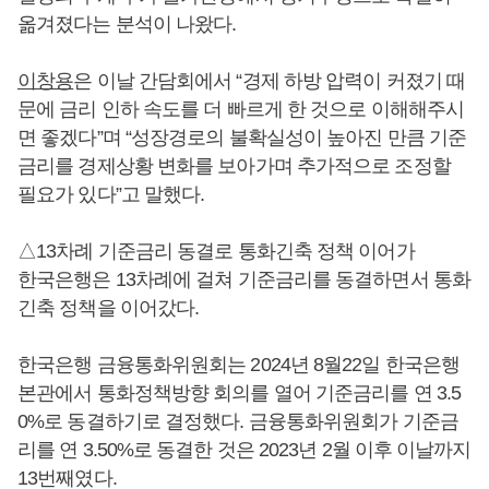
옮겨졌다는 분석이 나왔다.
이창용
은 이날 간담회에서 “경제 하방 압력이 커졌기 때
문에 금리 인하 속도를 더 빠르게 한 것으로 이해해주시
면 좋겠다”며 “성장경로의 불확실성이 높아진 만큼 기준
금리를 경제상황 변화를 보아가며 추가적으로 조정할
필요가 있다”고 말했다.
△13차례 기준금리 동결로 통화긴축 정책 이어가
한국은행은 13차례에 걸쳐 기준금리를 동결하면서 통화
긴축 정책을 이어갔다.
한국은행 금융통화위원회는 2024년 8월22일 한국은행
본관에서 통화정책방향 회의를 열어 기준금리를 연 3.5
0%로 동결하기로 결정했다. 금융통화위원회가 기준금
리를 연 3.50%로 동결한 것은 2023년 2월 이후 이날까지
13번째였다.