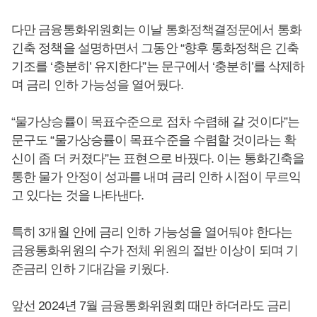
다만 금융통화위원회는 이날 통화정책결정문에서 통화
긴축 정책을 설명하면서 그동안 “향후 통화정책은 긴축
기조를 ‘충분히’ 유지한다”는 문구에서 ‘충분히’를 삭제하
며 금리 인하 가능성을 열어뒀다.
“물가상승률이 목표수준으로 점차 수렴해 갈 것이다”는
문구도 “물가상승률이 목표수준을 수렴할 것이라는 확
신이 좀 더 커졌다”는 표현으로 바꿨다. 이는 통화긴축을
통한 물가 안정이 성과를 내며 금리 인하 시점이 무르익
고 있다는 것을 나타낸다.
특히 3개월 안에 금리 인하 가능성을 열어둬야 한다는
금융통화위원의 수가 전체 위원의 절반 이상이 되며 기
준금리 인하 기대감을 키웠다.
앞선 2024년 7월 금융통화위원회 때만 하더라도 금리