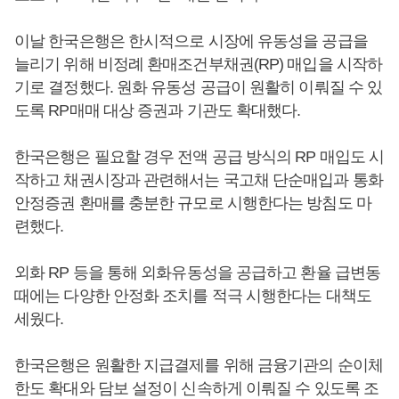
이날 한국은행은 한시적으로 시장에 유동성을 공급을
늘리기 위해 비정례 환매조건부채권(RP) 매입을 시작하
기로 결정했다. 원화 유동성 공급이 원활히 이뤄질 수 있
도록 RP매매 대상 증권과 기관도 확대했다.
한국은행은 필요할 경우 전액 공급 방식의 RP 매입도 시
작하고 채권시장과 관련해서는 국고채 단순매입과 통화
안정증권 환매를 충분한 규모로 시행한다는 방침도 마
련했다.
외화 RP 등을 통해 외화유동성을 공급하고 환율 급변동
때에는 다양한 안정화 조치를 적극 시행한다는 대책도
세웠다.
한국은행은 원활한 지급결제를 위해 금융기관의 순이체
한도 확대와 담보 설정이 신속하게 이뤄질 수 있도록 조