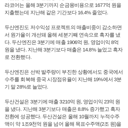
라코어는 올해 3분기까지 순금융비용으로 1677억 원을
지출했는데 지난해 같은 기간보다 16.4% 줄었다.
두산엔진도 저수익성 프로젝트의 매출비중이 감소하면
서 원가율이 개선돼 올해 세분기째 연속으로 흑자를 냈
다. 두산엔진은 3분기에 매출 1906억 원, 영업이익 8억
원을 냈다. 지난해 3분기보다 매출은 14.8% 늘었고 흑자
로 전환했다.
두산엔진은 선박 발주량이 부진한 상황에서도 중국에서
수주를 회복해 중국 시장점유율이 지난해 19%에서 3분
기 말 28%로 늘었다.
두산건설은 3분기에 매출 3210억 원, 영업이익 23억 원
을 냈다. 지난해 3분기보다 매출은 8.8% 증가했고 흑자
전환에 성공했다. 두산건설은 올해 10월까지 누적수주
액이 약 1조9천억 원을 넘어 올해 목표수주액(2조 원)을