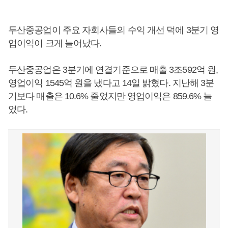
두산중공업이 주요 자회사들의 수익 개선 덕에 3분기 영
업이익이 크게 늘어났다.
두산중공업은 3분기에 연결기준으로 매출 3조592억 원,
영업이익 1545억 원을 냈다고 14일 밝혔다. 지난해 3분
기보다 매출은 10.6% 줄었지만 영업이익은 859.6% 늘
었다.