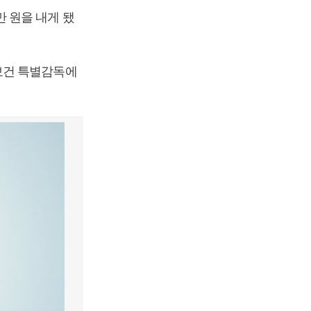
 원을 내게 됐
보건 특별감독에