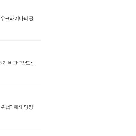
, 우크라이나의 공
가 비판, "반도체
위법", 해제 명령