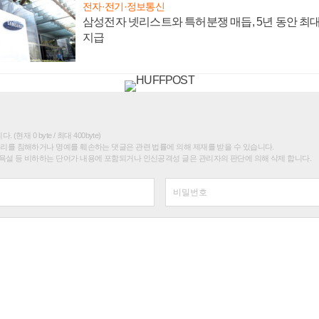
전자·전기·정보통신
삼성전자 넷리스트와 특허분쟁 매듭, 5년 동안 최대
지급
(현재 0 byte / 최대 400byte)
권리를 침해하거나 명예를 훼손하는 댓글은 관련 법률에 의해 제재를 받을 수 있습니다.
욕설 등 비하하는 단어가 내용에 포함되거나 인신공격성 글은 관리자의 판단에 의해 삭제 합니다.