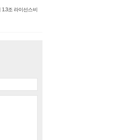
 1.3조 라이선스비