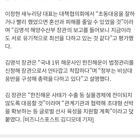
이정현 새누리당 대표는 대책협의회에서 “초동대응을 잘하
거나 빨리 했었으면 혼선과 피해를 줄일 수 있었을 것”이라
며 “김영석 해양수산부 장관의 보고를 들어보니 지금이라
도 서로 유기적으로 최선을 다하고 있는 것 같다”고 평가했
다.
김영석 장관은 “국내 1위 해운사인 한진해운이 법정관리를
신청해 장관으로서 안타깝고 착잡하다”며 “정부는 비상대
응반을 구성해 총력을 다하고 있다”고 설명했다.
김 장관은 “한진해운 사태가 수출 등 실물경제에 전이되지
않도록 대응할 것”이라며 “관계기관과 협력해 초대형 선박
을 확보하는 등 글로벌 선사 육성을 지원할 계획”이라고 덧
붙였다. [비즈니스포스트 김디모데 기자]