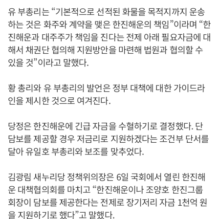
유 부총리는 “기본적으로 선적된 화물을 목적지까지 운송
하는 것은 화주와 계약을 맺은 한진해운의 책임”이라며 “한
진해운과 대주주가 책임을 진다는 전제 아래 필요자금에 대
해서 채권단 협의해 지원방안을 마련해 법원과 협의할 수
있을 것”이라고 말했다.
황 총리와 유 부총리의 발언은 정부 대책에 대한 가이드라
인을 제시한 것으로 여겨진다.
당정은 한진해운에 긴급 자금을 수혈하기로 결정했다. 단
담보를 제공할 경우 저금리로 지원하겠다는 조건부 단서를
달아 유일호 부총리와 보조를 맞추었다.
김광림 새누리당 정책위의장은 6일 국회에서 열린 한진해
운 대책협의회를 마치고 “한진해운이나 조양호 한진그룹
회장이 담보를 제공한다는 전제로 장기저리 자금 1천억 원
을 지원하기로 했다”고 말했다.