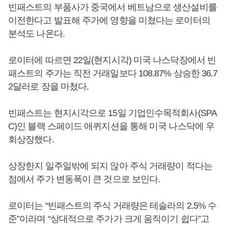
빈패스트의 부품사가 중국에서 베트남으로 생산설비를
이전한다고 발표해 주가에 영향을 미쳤다는 로이터의
분석도 나온다.
로이터에 따르면 22일(현지시각) 미국 나스닥장에서 빈
패스트의 주가는 직전 거래일보다 108.87% 상승한 36.7
2달러로 장을 마쳤다.
빈패스트는 현지시각으로 15일 기업인수목적회사(SPA
C)인 블랙 스페이드 애퀴지션을 통해 미국 나스닥에 우
회상장했다.
상장한지 일주일밖에 되지 않아 주식 거래량이 적다는
점에서 주가 변동폭이 큰 것으로 보인다.
로이터는 “빈패스트의 주식 거래량은 테슬라의 2.5% 수
준”이라며 “상대적으로 주가가 크게 움직이기 쉽다”고