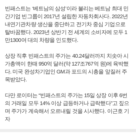
빈패스트는 ‘베트남의 삼성’이라 불리는 베트남 최대 민
간기업 빈그룹이 2017년 설립한 자동차회사다. 2022년
내연기관차량 생산을 중단하고 전기차 중심 기업으로
탈바꿈했다. 2023년 상반기 전 세계의 소비자에 모두 1
만1300여 대의 차량을 인도했다.
상장 직후 빈패스트의 주가는 40.24달러까지 치솟아 시
가총액이 한때 950억 달러(약 127조767억 원)에 육박했
다. 미국 완성차기업인 GM과 포드의 시총을 앞질러 주
목받았다.
다만 로이터는 “빈패스트의 주가는 15일 상장 이후 6번
의 거래일 모두 14% 이상 급등하거나 급락했다”고 짚으
며 주가가 계속해서 오르내릴 것을 시사했다. 이근호 기
자