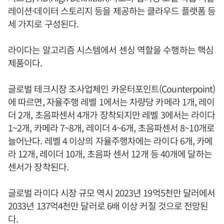
레이션·데이터 스토리지 등을 제공하는 클라우드 플랫폼 등
세 가지로 구성된다.
라이다는 알고리즘 시스템에서 센싱 역할을 수행하는 핵심
제품이다.
글로벌 테크시장 조사업체인 카운터포인트(Counterpoint)
에 따르면, 자율주행 레벨 1에서는 차량당 카메라 1개, 레이
더 2개, 초음파센서 4개가 장착되지만 레벨 3에서는 라이다
1~2개, 카메라 7~8개, 레이더 4~6개, 초음파센서 8~10개로
늘어난다. 레벨 4 이상의 자율주행차에는 라이다 6개, 카메
라 12개, 레이더 10개, 초음파 센서 12개 등 40개에 달하는
센서가 장착된다.
글로벌 라이다 시장 규모 역시 2023년 19억5천만 달러에서
2033년 137억4천만 달러로 6배 이상 커질 것으로 전망된
다.