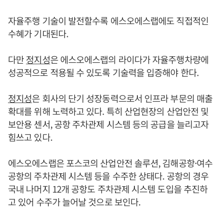
자율주행 기술이 발전할수록 에스오에스랩에도 직접적인
수혜가 기대된다.
다만
정지성
은 에스오에스랩의 라이다가 자율주행차량에
성공적으로 적용될 수 있도록 기술력을 입증해야 한다.
정지성
은 회사의 단기 성장동력으로서 인프라 부문의 매출
확대를 위해 노력하고 있다. 특히 산업현장의 산업안전 및
보안용 센서, 공항 주차관제 시스템 등의 공급을 늘리고자
힘쓰고 있다.
에스오에스랩은 포스코의 산업안전 솔루션, 김해공항·여수
공항의 주차관제 시스템 등을 수주한 상태다. 공항의 경우
국내 나머지 12개 공항도 주차관제 시스템 도입을 추진하
고 있어 수주가 늘어날 것으로 보인다.