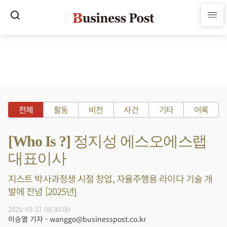
전체
활동
비전
사건
기타
어록
[Who Is ?] 정지성 에스오에스랩
대표이사
지스트 박사과정생 시절 창업, 자율주행용 라이다 기술 개
발에 전념 [2025년]
2025-03-27 08:30:00
이승열 기자 - wanggo@businesspost.co.kr