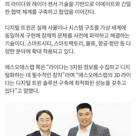
의 라이다와 레이더 센서 기술을 기반으로 이에이트와 긴밀
한 협력 체계를 구축하고 협업을 이어간다.
디지털 트윈은 실제 사물이나 시스템 구조를 가상 세계에
동일하게 구현해 잠재적 문제를 사전에 파악하고 해결하는
기술이다. 스마트시티, 스마트팩토리, 물류, 항공·항만 등 다
양한 분야에 확대 적용되고 있다.
에스오에스랩 쪽은 “라이다는 3차원 정보를 수집하고 디지
털화하는 데 필수적인 장치”라며 “에스오에스랩의 3D 라이
다는 디지털 트윈 솔루션 구축에 최적화된 성능을 갖추고
있다”고 말했다.