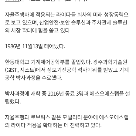
자율주행차에 적용되는 라이다를 회사의 미래 성장동력으
로 보고 있으며, 산업안전·보안 솔루션과 주차관제 솔루션
의 시장 확대에 힘을 쏟고 있다
1986년 11월13일 태어났다.
한동대학교 기계제어공학부를 졸업했다. 광주과학기술원
(GIST, 지스트)에서 정보기전공학 석사학위를 받았고 기계
공학 박사과정을 수료했다.
박사과정에 재학 중 2016년 동료 3명과 에스오에스랩을 설
립했다.
자율주행과 로보틱스 같은 모빌리티 분야에 에스오에스랩
의 라이다 적용을 확대하는 데 진력하고 있다.