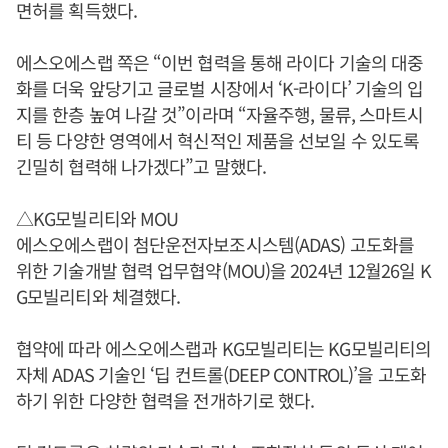
면허를 획득했다.
에스오에스랩 쪽은 “이번 협력을 통해 라이다 기술의 대중
화를 더욱 앞당기고 글로벌 시장에서 ‘K-라이다’ 기술의 입
지를 한층 높여 나갈 것”이라며 “자율주행, 물류, 스마트시
티 등 다양한 영역에서 혁신적인 제품을 선보일 수 있도록
긴밀히 협력해 나가겠다”고 말했다.
△KG모빌리티와 MOU
에스오에스랩이 첨단운전자보조시스템(ADAS) 고도화를
위한 기술개발 협력 업무협약(MOU)을 2024년 12월26일 K
G모빌리티와 체결했다.
협약에 따라 에스오에스랩과 KG모빌리티는 KG모빌리티의
자체 ADAS 기술인 ‘딥 컨트롤(DEEP CONTROL)’을 고도화
하기 위한 다양한 협력을 전개하기로 했다.