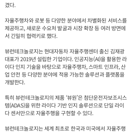
겼다.
자율주행차와 로봇 등 다양한 분야에서 차별화된 서비스를
제공하고, 새로운 수요처 발굴과 시장 확장 등 여러 방면에
서 긴밀히 협력키로 했다.
뷰런테크놀로지는 현대자동차 자율주행센터 출신 김재광
대표가 2019년 설립한 기업이다. 인공지능(AI)을 활용한 라
이다 인지 기술을 바탕으로 자율주행차, 스마트 인프라, 산
업 안전 등 다양한 분야에 적용 가능한 솔루션과 플랫폼을
개발한다.
특히 뷰런테크놀로지의 제품 ‘뷰원’은 첨단운전자보조시스
템(ADAS)을 위한 라이다 기반 인지 솔루션으로 단일 라이
다 센서만으로 자율주행을 구현할 수 있다.
뷰런테크놀로지는 세계 최초로 한국과 미국에서 자율주행