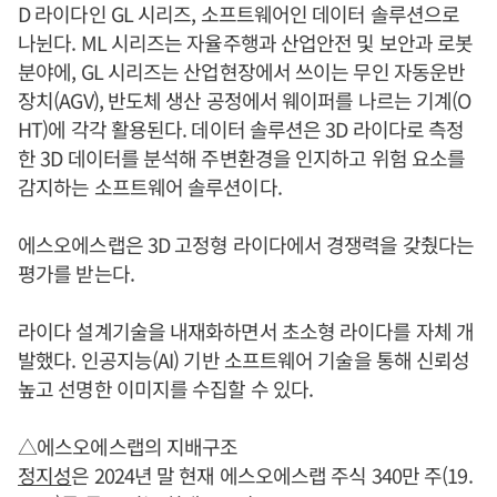
D 라이다인 GL 시리즈, 소프트웨어인 데이터 솔루션으로
나뉜다. ML 시리즈는 자율주행과 산업안전 및 보안과 로봇
분야에, GL 시리즈는 산업현장에서 쓰이는 무인 자동운반
장치(AGV), 반도체 생산 공정에서 웨이퍼를 나르는 기계(O
HT)에 각각 활용된다. 데이터 솔루션은 3D 라이다로 측정
한 3D 데이터를 분석해 주변환경을 인지하고 위험 요소를
감지하는 소프트웨어 솔루션이다.
에스오에스랩은 3D 고정형 라이다에서 경쟁력을 갖췄다는
평가를 받는다.
라이다 설계기술을 내재화하면서 초소형 라이다를 자체 개
발했다. 인공지능(AI) 기반 소프트웨어 기술을 통해 신뢰성
높고 선명한 이미지를 수집할 수 있다.
△에스오에스랩의 지배구조
정지성
은 2024년 말 현재 에스오에스랩 주식 340만 주(19.