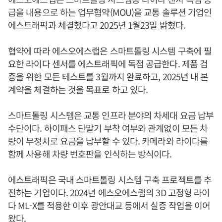
급을 내용으로 하는 업무협약(MOU)을 교통 솔루션 기업인
에스트래픽과 체결했다고 2025년 1월23일 밝혔다.
협약에 따라 에스오에스랩은 스마트톨링 시스템 구축에 필
요한 라이다 센서를 에스트래픽에 독점 공급한다. 제품 검
증을 위한 모든 테스트를 3월까지 완료하고, 2025년 내 본
계약을 체결하는 것을 목표로 하고 있다.
스마트톨링 시스템은 교통 인프라 분야의 차세대 요금 납부
수단이다. 하이패스 단말기 부착 여부와 관계없이 모든 차
량이 무정차로 요금을 납부할 수 있다. 카메라와 라이다를
함께 사용해 차량 번호판을 인식하는 방식이다.
에스트래픽은 국내 스마트톨링 시스템 구축 프로젝트를 추
진하는 기업이다. 2024년 에스오에스랩의 3D 고정형 라이
다 ML-X를 적용한 이후 광안대교 등에서 실증 작업을 이어
왔다.