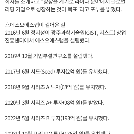
회사를 소개하고 “상장을 계기로 라이다 분야에서 글로벌
리딩 기업으로 성장하는 것이 목표”라고 포부를 밝혔다.
△에스오에스랩이 걸어온 길
2016년 6월
정지성
이 광주과학기술원(GIST, 지스트) 창업
진흥센터에서 에스오에스랩을 설립했다.
2016년 12월 기업부설연구소를 설립했다.
2017년 6월 시드(Seed) 투자(2억 원)를 유치했다.
2018년 9월 시리즈 A 투자(68억 원)를 유치했다.
2020년 3월 시리즈 A+ 투자(98억 원)를 받았다.
2022년 5월 시리즈 B 투자(193억 원)를 유치했다.
2023년 10월 프리 IPO 투자(176억 원)를 유치했다.