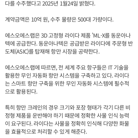
다를 수주했다고 2025년 1월24일 밝혔다.
계약금액은 10억 원, 수주 물량은 500대 가량이다.
에스오에스랩은 3D 고정형 라이다 제품 'ML-X를 동운아나
텍에 공급한다. 동운아나텍은 공급받은 라이다에 주문형 반
도체(ASIC)를 탑재해 항만 시장을 공략한다.
에스오에스랩에 따르면, 전 세계 주요 항구들은 IT 기술을
활용한 무인 자동화 항만 시스템을 구축하고 있다. 라이다
는 스마트 항만 구축을 위한 무인 자동화 시스템에 필수적
으로 활용된다.
특히 항만 크레인의 경우 크기와 포장 형태가 각기 다른 비
정형 제품을 운반해야 하기 때문에 정확한 사물 인식 능력
이 요구된다. 라이다는 사물을 정확히 인식해 다양한 화물
을 효율적으로 처리할 수 있게 해준다.