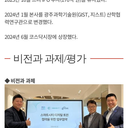
2024년 1월 본사를 광주과학기술원(GIST, 지스트) 산학협
력연구관으로 변경했다.
2024년 6월 코스닥시장에 상장했다.
비전과 과제/평가
◆ 비전과 과제