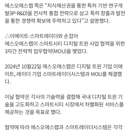
에스오에스랩 쪽은 “지식재산권을 통한 특허 기반 연구개
발(IP-R&D)을 전사적 통합 전략으로 삼고 특허 창출과 발전
을 통한 경쟁력 확보에 주력하고 있다”고 설명했다.
△이에이트·스마트레이더와 손잡아
에스오에스랩이 스마트시티 디지털 트윈 사업 협력을 위한
3자간 전략적 업무협약(MOU)을 맺었다.
2024년 10월22일 에스오에스랩은 디지털 트윈 기업 이에
이트, 레이더 기업 스마트레이더시스템과 MOU를 체결했
다.
이날 협약은 각사의 기술력을 결합해 국내 디지털 트윈 기
술을 고도화하고 스마트시티 시장에서 차별화된 서비스를
제공하는 것을 목표로 했다.
협약에 따라 에스오에스랩과 스마트레이더시스템은 각각