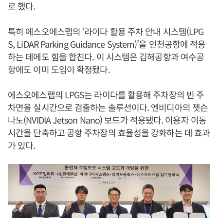
로 했다.
특히 에스오에스랩의 ‘라이다 활용 주차 안내 시스템(LPG
S, LiDAR Parking Guidance System)’을 인천공항에 적용
하는 데에도 힘을 합친다. 이 시스템은 김해공항과 여수공
항에도 이미 도입이 확정됐다.
에스오에스랩의 LPGS는 라이다를 활용해 주차장의 빈 주
차면을 실시간으로 검출하는 솔루션이다. 엔비디아의 젯슨
나노(NVIDIA Jetson Nano) 보드가 적용됐다. 이용자 이동
시간을 단축하고 공항 주차장의 효율성을 강화하는 데 효과
가 있다.