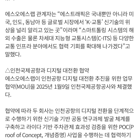
에스오에스랩 관계자는 “에스트래픽은 국내뿐만 아니라 미
국, 인도, 동남아 등 글로벌 시장에서 ‘K-교통’ 신기술의 위
상을 널리 알리고 있는 곳”이라며 “스마트톨링 시스템의 해
외 수출은 물론 차세대 지능형 교통시스템(C-ITS) 등 다양한
교통 인프라 분야에서도 협력 기회를 확대해 나가겠다”고
말했다.
△인천국제공항과 디지털 대전환 협약
에스오에스랩이 인천공항 디지털 대전환 추진을 위한 업무
협약(MOU)을 2025년 1월9일 인천국제공항공사와 체결했
다.
협약에 따라 두 회사는 인천공항의 디지털 전환을 단계적으
로 수행하기 위한 신기술 기반 공동 연구과제 발굴 체계를
구축하고 라이다 기반 주차관제 효과성 검증을 위한 POC(P
roof of Concept, 개념증명) 사업을 수행하는 데 협력하기