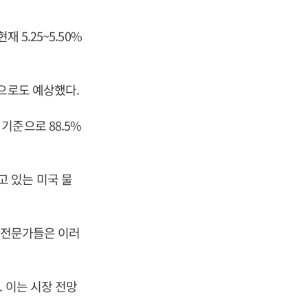
 5.25~5.50%
으로도 예상했다.
기준으로 88.5%
 있는 미국 물
고 전문가들은 이러
 이는 시장 전망