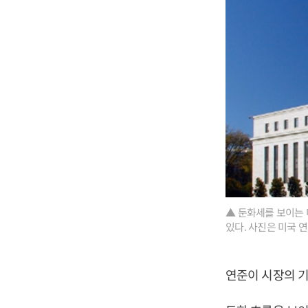
▲ 둔화세를 보이는
있다. 사진은 미국 
연준이 시장의 기