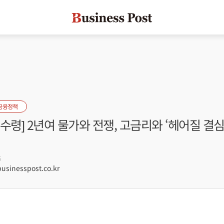
금융정책
수령] 2년여 물가와 전쟁, 고금리와 ‘헤어질 결심
6
sinesspost.co.kr