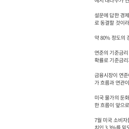
에서 대다수가 
설문에 답한 경제학
로 동결할 것이
약 80% 정도의
연준의 기준금리 
확률로 기준금리가
금융시장이 연준
가 흐름과 연관이
미국 물가의 둔화
한 흐름이 앞으로
7월 미국 소비자
치인 3.3%를 밑