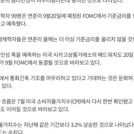
연준의 금리인상이 마무리됐다는데 동의한 것으로 나타났다.
자 99명은 연준이 9월20일에 예정된 FOMC에서 기준금리를 현재
라고 예측했다.
 경제학자들은 연준이 올해는 더 이상 기준금리를 올리지 않을 것
인상 폭을 예측하는 미국 시카고상품거래소의 페드워치도 20일 
 9월 FOMC에서 동결될 것으로 바라보고 있다.
에서 통화긴축 기조를 마무리하고 있다고 기대하는 것은 둔화하고
 있다.
 흐름은 7월 미국 소비자물가지수(CPI)에서 다시 한번 확인됐
도 이어질 것으로 바라보고 있다.
물가지수는 지난해 같은 기간보다 3.2% 상승한 것으로 나타났다.
도는 수치다.