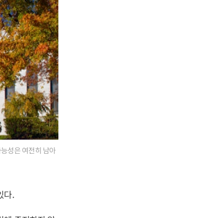
가능성은 여전히 남아
있다.