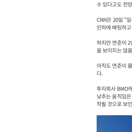
수 있다고도 전망
CNN은 20일 
인하에 배팅하고
하지만 연준이 
을 보이지는 않을
아직도 연준이 물
다.
투자회사 BMO
낮추는 움직임은 
작될 것으로 보인