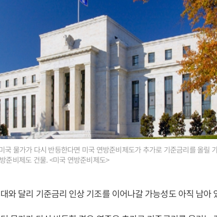
 미국 물가가 다시 반등한다면 미국 연방준비제도가 추가로 기준금리를 올릴 
연방준비제도 건물. <미국 연방준비제도>
대와 달리 기준금리 인상 기조를 이어나갈 가능성도 아직 남아 