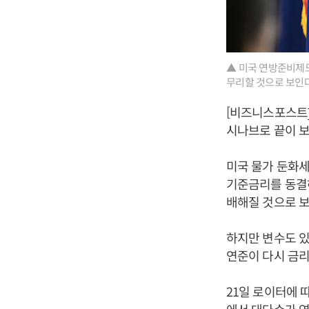
▲ 미국 연방준비제도
무리할 것으로 보인다
[비즈니스포스트]
시나브로 끝이 보
미국 물가 둔화세
기준금리를 동결
배해질 것으로 보
하지만 변수도 있
연준이 다시 금리
21일 로이터에 