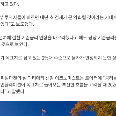
하고 있다.
“일부 투자자들이 빠르면 내년 초 경제가 곧 악화될 것이라는 기대
 있다”고 보도했다.
2년여에 걸친 기준금리 인상을 마무리했다고 해도 당장 기준금리
 것으로 보인다.
가 목표치로 삼고 있는 2%대 수준으로 물가가 안정되지 못한 
캐피탈마켓의 살 과티에리 선임 이코노미스트는 로이터에 “금리
인플레이션이 목표치로 돌아오는 부진한 흐름을 고려할 때 202
다”고 말했다.