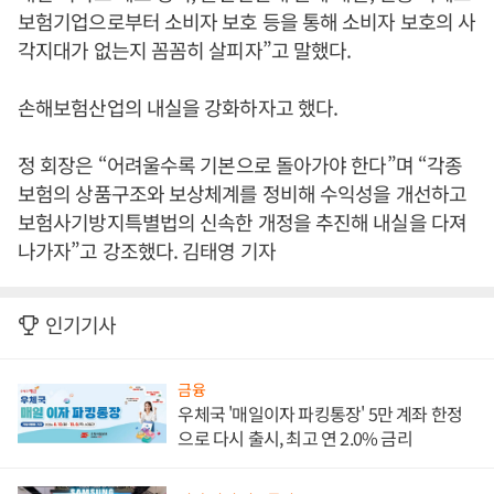
보험기업으로부터 소비자 보호 등을 통해 소비자 보호의 사
각지대가 없는지 꼼꼼히 살피자”고 말했다.
손해보험산업의 내실을 강화하자고 했다.
정 회장은 “어려울수록 기본으로 돌아가야 한다”며 “각종
보험의 상품구조와 보상체계를 정비해 수익성을 개선하고
보험사기방지특별법의 신속한 개정을 추진해 내실을 다져
나가자”고 강조했다. 김태영 기자
인기기사
금융
우체국 '매일이자 파킹통장' 5만 계좌 한정
으로 다시 출시, 최고 연 2.0% 금리