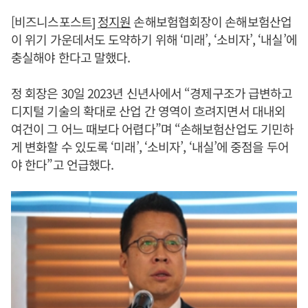
[비즈니스포스트]
정지원
손해보험협회장이 손해보험산업
이 위기 가운데서도 도약하기 위해 ‘미래’, ‘소비자’, ‘내실’에
충실해야 한다고 말했다.
정 회장은 30일 2023년 신년사에서 “경제구조가 급변하고
디지털 기술의 확대로 산업 간 영역이 흐려지면서 대내외
여건이 그 어느 때보다 어렵다”며 “손해보험산업도 기민하
게 변화할 수 있도록 ‘미래’, ‘소비자’, ‘내실’에 중점을 두어
야 한다”고 언급했다.