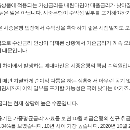
상품에 적용되는 가산금리를 내린다면야 대출금리가 낮아질
 높은 일은 아닙니다. 시중은행이 수익성 일부를 포기해야하기
은 시중은행 입장에서 수익성을 확대하기 좋은 시점일지도 모
으로 수신금리 인상이 억제된 상황에서 기준금리가 계속 오
 때문입니다.
 차이에서 발생하는 예대마진은 시중은행의 핵심 수익원입니
 매년 치열하게 순이익 다툼을 하는 상황에서 아무런 동기 
면서까지 이익 일부를 포기할 가능성은 극히 낮다는 얘기죠.
금리는 현재 상당히 높은 수준입니다.
융기관 가중평균금리’ 자료를 보면 10월 예금은행의 신규 취급
34%를 보였습니다. 10년 사이 가장 높습니다. 2020년 10월 