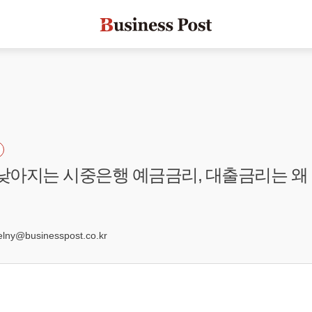
 낮아지는 시중은행 예금금리, 대출금리는 왜
ny@businesspost.co.kr