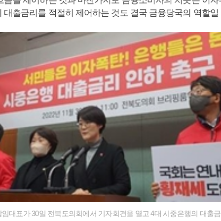
흐름을 제어하는 것과 마찬가지로 금융소비자의 치솟는 이자
 대출금리를 적절히 제어하는 것도 결국 금융당국의 역할일 
상임대표가 30일 전북도의회에서 기자회견을 열고 4대 시중은행의 대출