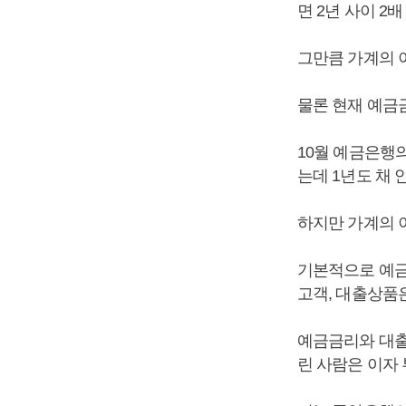
면 2년 사이 2
그만큼 가계의 
물론 현재 예금
10월 예금은행의
는데 1년도 채 
하지만 가계의 
기본적으로 예금
고객, 대출상품은
예금금리와 대출
린 사람은 이자