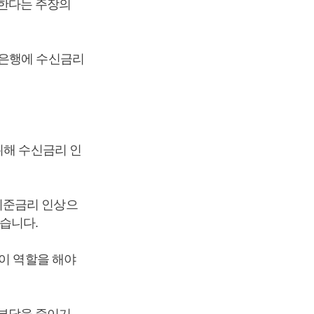
한다는 주장의
중은행에 수신금리
위해 수신금리 인
기준금리 인상으
습니다.
이 역할을 해야