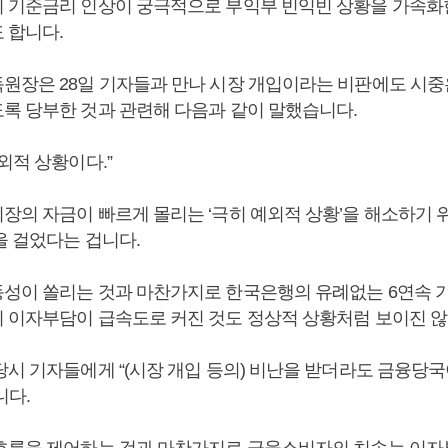
 기준금리 인상이 궁극적으로 부익부 빈익빈 상황을 가속화
 합니다.
원장은 28일 기자들과 만나 시장 개입이라는 비판에도 시
록 당부한 것과 관련해 다음과 같이 말했습니다.
외적 상황이다.”
장의 자금이 빠르게 몰리는 ‘극히 예외적 상황’을 해소하기 
을 걸었다는 겁니다.
성이 쏠리는 것과 마찬가지로 한국은행의 유례없는 6연속 
 이자부담이 급속도로 커진 것도 정상적 상황처럼 보이진 않
시 기자들에게 “(시장 개입 등의) 비난을 받더라도 금융당국
니다.