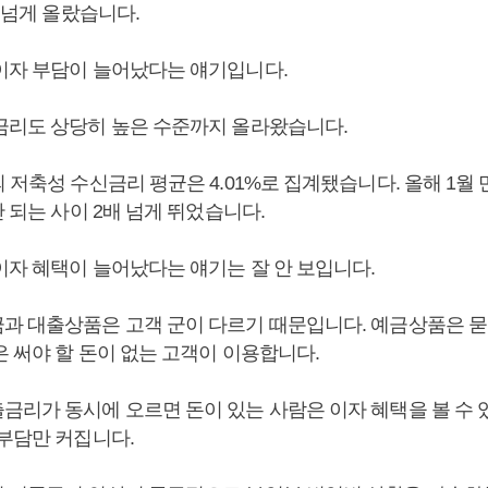
배 넘게 올랐습니다.
이자 부담이 늘어났다는 얘기입니다.
금리도 상당히 높은 수준까지 올라왔습니다.
 저축성 수신금리 평균은 4.01%로 집계됐습니다. 올해 1월 만
안 되는 사이 2배 넘게 뛰었습니다.
이자 혜택이 늘어났다는 얘기는 잘 안 보입니다.
과 대출상품은 고객 군이 다르기 때문입니다. 예금상품은 묻
 써야 할 돈이 없는 고객이 이용합니다.
금리가 동시에 오르면 돈이 있는 사람은 이자 혜택을 볼 수 
 부담만 커집니다.