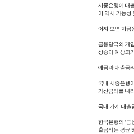
시중은행이 대출
이 역시 가능성
어찌 보면 지금
금융당국의 개입
상승이 예상되기
예금과 대출금리
국내 시중은행이
가산금리를 내리
국내 가계 대출
한국은행의 ‘금
출금리는 평균 5.