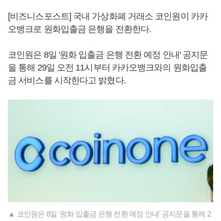
[비즈니스포스트] 국내 가상화폐 거래소 코인원이 카카
오뱅크로 원화입출금 은행을 전환한다.
코인원은 8일 '원화 입출금 은행 전환 예정 안내' 공지문
을 통해 29일 오전 11시부터 카카오뱅크와의 원화입출
금 서비스를 시작한다고 밝혔다.
▲ 코인원은 8일 '원화 입출금 은행 전환 예정 안내' 공지문을 통해 2