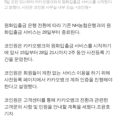
9일 오전 11시부터 카카오뱅크와의 원화입출금 서비스를 시작한다
고 밝혔다. 사진은 코인원 사무실 내부 모습. <코인원>
원화입출금 은행 전환에 따라 기존 NH농협은행과의 원
화입출금 서비스는 28일부터 종료된다.
코인원은 카카오뱅크와 원화입출금 서비스를 시작하기
에 앞서 15일부터 28일 21시까지 2주 동안 사전등록 기
간을 운영한다.
코인원은 회원들이 제한 없는 서비스 이용을 하기 위해
사전등록 페이지에서 카카오뱅크 계좌 인증을 진행해야
한다고 설명했다.
코인원은 고객센터를 통해 카카오뱅크 전환과 관련한
고객문의 사항 및 민원을 안내할 계획을 세웠다.조윤호
기자