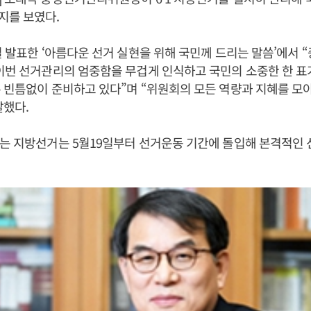
지를 보였다.
일 발표한 ‘아름다운 선거 실현을 위해 국민께 드리는 말씀’에서
이번 선거관리의 엄중함을 무겁게 인식하고 국민의 소중한 한 표
 빈틈없이 준비하고 있다”며 “위원회의 모든 역량과 지혜를 모
말했다.
는 지방선거는 5월19일부터 선거운동 기간에 돌입해 본격적인