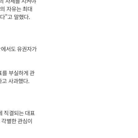
의 자세를 지켜야
의 자유는 최대
다"고 말했다.
상황에서도 유권자가
표를 부실하게 관
하고 사과했다.
에 직결되는 대표
 각별한 관심이