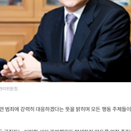
관리위원장.
 범죄에 강력히 대응하겠다는 뜻을 밝히며 모든 행동 주체들이