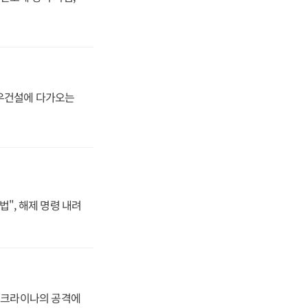
대우건설에 다가오는
법", 해제 명령 내려
 우크라이나의 공격에