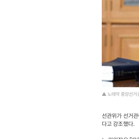
▲ 노태악 중앙선거
선관위가 선거관련
다고 강조했다.