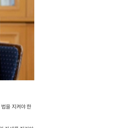
 법을 지켜야 한