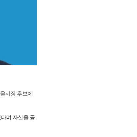
서울시장 후보에
없다며 자신을 공