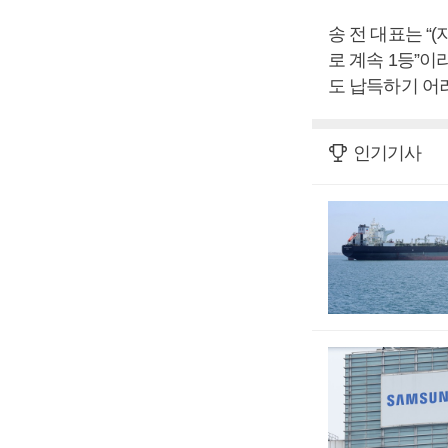
송 전 대표는 
로 계속 1등”이라
도 납득하기 어
인기기사