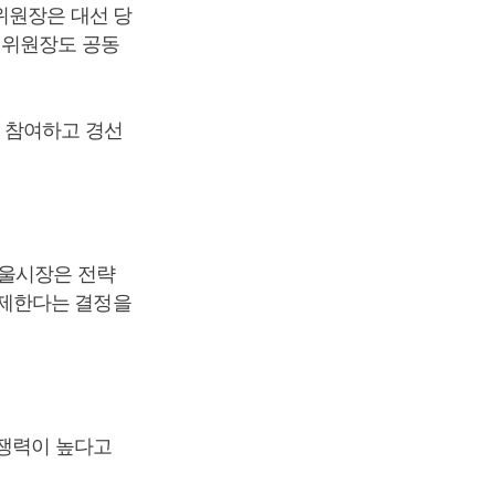
위원장은 대선 당
위원장도 공동
 참여하고 경선
서울시장은 전략
배제한다는 결정을
경쟁력이 높다고