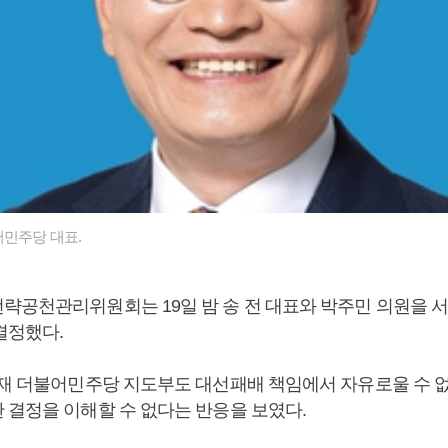
민주당 대표.
략공천관리위원회는 19일 밤 송 전 대표와 박주민 의원을 
결정했다.
현재 더불어민주당 지도부도 대선패배 책임에서 자유로울 수 
 결정을 이해할 수 없다는 반응을 보였다.