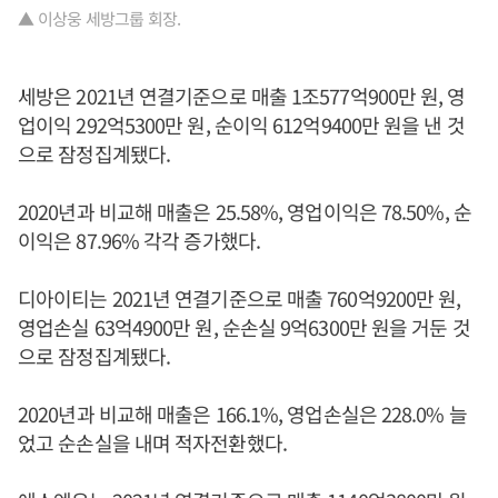
▲ 이상웅 세방그룹 회장.
세방은 2021년 연결기준으로 매출 1조577억900만 원, 영
업이익 292억5300만 원, 순이익 612억9400만 원을 낸 것
으로 잠정집계됐다.
2020년과 비교해 매출은 25.58%, 영업이익은 78.50%, 순
이익은 87.96% 각각 증가했다.
디아이티는 2021년 연결기준으로 매출 760억9200만 원,
영업손실 63억4900만 원, 순손실 9억6300만 원을 거둔 것
으로 잠정집계됐다.
2020년과 비교해 매출은 166.1%, 영업손실은 228.0% 늘
었고 순손실을 내며 적자전환했다.