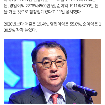
원, 영업이익 2278억4500만 원, 순이익 1911억6700만 원
을 거둔 것으로 잠정집계됐다고 11일 공시했다.
2020년보다 매출은 19.4%, 영업이익은 55.0%, 순이익은 1
30.5% 각각 늘었다.