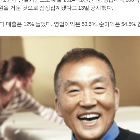
만 원을 거둔 것으로 잠정집계됐다고 13일 공시했다.
다 매출은 12% 늘었다. 영업이익은 53.6%, 순이익은 54.5%