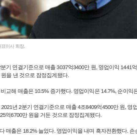
대표이사 회장.
2분기 연결기준으로 매출 3037억3400만 원, 영업이익 1441억
0만 원을 낸 것으로 잠정집계됐다.
 비교해 매출은 10.5% 증가했다. 영업이익은 14.7%, 순이익은
021년 2분기 연결기준으로 매출 4조8409억4500만 원, 영업
 525억6700만 원을 거둔 것으로 잠정집계됐다.
보다 매출은 18.2% 늘었다. 영업이익을 내며 흑자전환했다. 손손