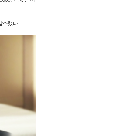
 감소했다.