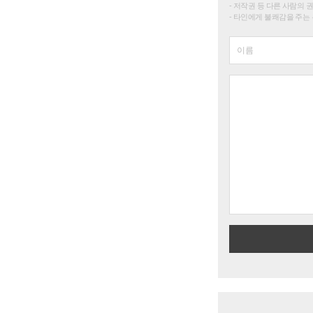
저작권 등 다른 사람의 
타인에게 불쾌감을 주는 