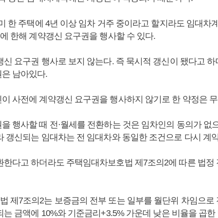
이미 한 주택에 4년 이상 임차 거주 중이라고 할지라도 임대
회에 한해 계약갱신 요구권을 행사할 수 있다.
갱신 요구권 행사로 보지 않는다. 즉 묵시적 갱신이 됐다고 
은 남아있다.
이 사전에 계약갱신 요구권을 행사하지 않기로 한 약정은 무
을 행사할 때 전·월세를 전환하는 것은 임차인의 동의가 없
라 갱신되는 임대차는 전 임대차와 동일한 조건으로 다시 계
환한다고 하더라도 주택임대차보호법 제7조의2에 따른 법정
 제7조의2는 보증금의 전부 또는 일부를 월단위 차임으로 
는 금액에 10%와 기준금리+3.5% 가운데 낮은 비율을 곱한