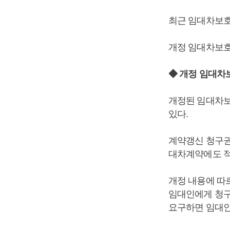
최근 임대차보호
개정 임대차보호
◆ 개정 임대차
개정된 임대차보
있다.
계약갱신 청구권은
대차계약에도 적
개정 내용에 따르
임대인에게 청구
요구하면 임대인