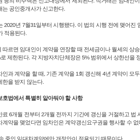
원 등의 비주택은 신고대상에서 제외된다. 직거래는 임대인이
래는 공인중개사가 신고한다.
 2020년 7월31일부터 시행됐다. 이 법의 시행 전에 맺어
가 적용된다.
 따르면 임대인이 계약을 연장할 때 전세금이나 월세의 상승
%로 제한된다. 각 지방자치단체장은 5% 범위에서 상한선을 정
인과 계약을 할 때, 기존 계약을 1회 갱신해 4년 계약이 모두
제한을 받지 않는다.
보호법에서 특별히 알아둬야 할 사항
료 6개월 전부터 2개월 전까지 기간에 갱신을 거절하고 법 
차계약을 맺었다면 임차인은 계약갱신요구권을 행사할 수 없
존속 중인 임대차계약에만 개정안이 적용되기 때문이다.