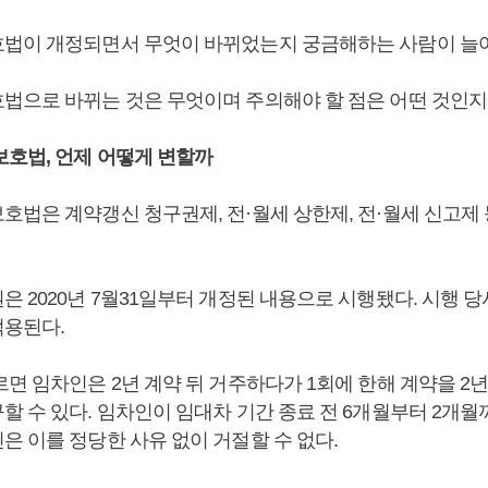
법이 개정되면서 무엇이 바뀌었는지 궁금해하는 사람이 늘어
법으로 바뀌는 것은 무엇이며 주의해야 할 점은 어떤 것인지
보호법, 언제 어떻게 변할까
호법은 계약갱신 청구권제, 전·월세 상한제, 전·월세 신고제 
 2020년 7월31일부터 개정된 내용으로 시행됐다. 시행 당
용된다.
면 임차인은 2년 계약 뒤 거주하다가 1회에 한해 계약을 2년
할 수 있다. 임차인이 임대차 기간 종료 전 6개월부터 2개
은 이를 정당한 사유 없이 거절할 수 없다.