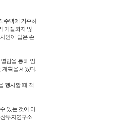
목적주택에 거주하
가 거절되지 않
임차인이 입은 손
 열람을 통해 임
 계획을 세웠다.
 행사할 때 적
수 있는 것이 아
부동산투자연구소