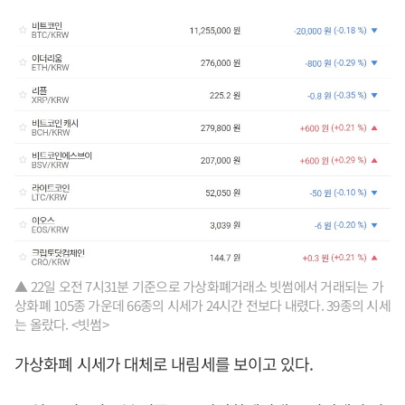
▲ 22일 오전 7시31분 기준으로 가상화폐거래소 빗썸에서 거래되는 가
상화폐 105종 가운데 66종의 시세가 24시간 전보다 내렸다. 39종의 시세
는 올랐다. <빗썸>
가상화폐 시세가 대체로 내림세를 보이고 있다.