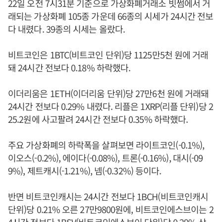
22일 오전 7시31분 기준으로 가상화폐거래소 빗썸에서 거
래되는 가상화폐 105종 가운데 66종의 시세가 24시간 전보
다 내렸다. 39종의 시세는 올랐다.
비트코인은 1BTC(비트코인 단위)당 1125만5천 원에 거래
돼 24시간 전보다 0.18% 하락했다.
이더리움은 1ETH(이더리움 단위)당 27만6천 원에 거래돼
24시간 전보다 0.29% 내렸다. 리플은 1XRP(리플 단위)당 2
25.2원에 사고팔려 24시간 전보다 0.35% 하락했다.
주요 가상화폐의 하락폭을 살펴보면 라이트코인(-0.1%),
이오스(-0.2%), 에이다(-0.08%), 트론(-0.16%), 대시(-09
9%), 제트캐시(-1.21%), 넴(-0.32%) 등이다.
반면 비트코인캐시는 24시간 전보다 1BCH(비트코인캐시
단위)당 0.21% 오른 27만9800원에, 비트코인에스브이는 2