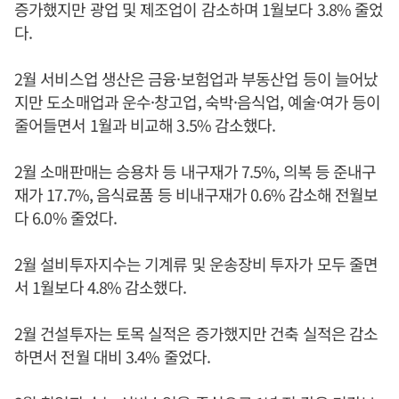
증가했지만 광업 및 제조업이 감소하며 1월보다 3.8% 줄었
다.
2월 서비스업 생산은 금융·보험업과 부동산업 등이 늘어났
지만 도소매업과 운수·창고업, 숙박·음식업, 예술·여가 등이
줄어들면서 1월과 비교해 3.5% 감소했다.
2월 소매판매는 승용차 등 내구재가 7.5%, 의복 등 준내구
재가 17.7%, 음식료품 등 비내구재가 0.6% 감소해 전월보
다 6.0% 줄었다.
2월 설비투자지수는 기계류 및 운송장비 투자가 모두 줄면
서 1월보다 4.8% 감소했다.
2월 건설투자는 토목 실적은 증가했지만 건축 실적은 감소
하면서 전월 대비 3.4% 줄었다.