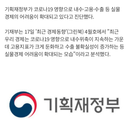
기획재정부가 코로나19 영향으로 내수·고용·수출 등 실물
경제의 어려움이 확대되고 있다고 진단했다.
기재부는 17일 '최근 경제동향'(그린북) 4월호에서 "최근
우리 경제는 코로나19 영향으로 내수위축이 지속하는 가운
데 고용지표가 크게 둔화하고 수출 불확실성이 증가하는 등
실물경제 어려움이 확대되는 모습"이라고 분석했다.