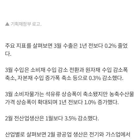
▲ 기획재정부 로고.
주요 지표를 살펴보면 3월 수출은 1년 전보다 0.2% 줄었
다.
3월 수입은 소비재 수입 감소 전환과 원자재 수입 감소폭
축소, 자본재 수입 증가폭 축소 등으로 0.3% 감소했다.
3월 소비자물가는 석유류 상승폭이 축소됐지만 농축수산물
가격 상승폭이 확대되며 1년 전보다 1.0% 증가했다.
2월 전산업생산은 1월보다 3.5% 감소했다.
산업별로 살펴보면 2월 광공업 생산은 전기와 가스업에서