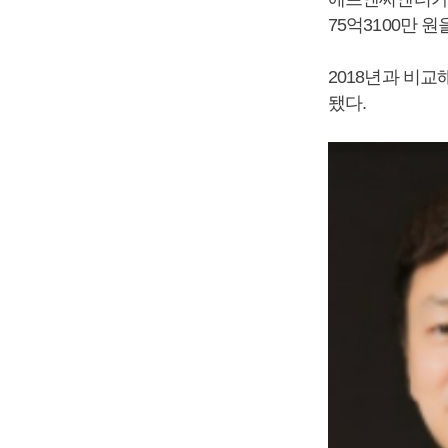
75억3100만 
2018년과 비교해
됐다.