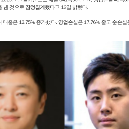
원을 낸 것으로 잠정집계됐다고 12일 밝혔다.
 매출은 13.75% 증가했다. 영업손실은 17.76% 줄고 순손실은