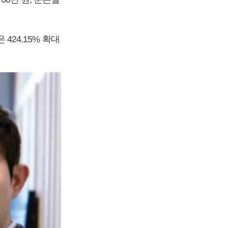
 424.15% 확대