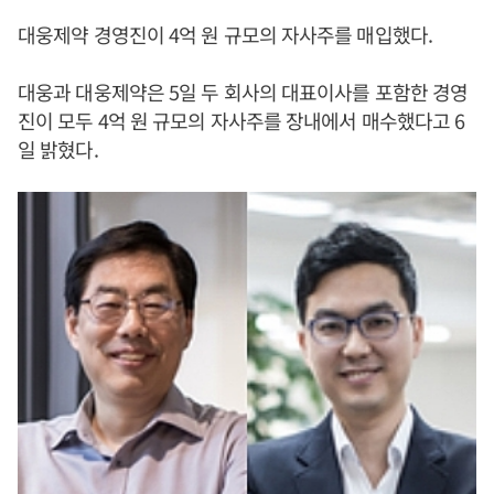
대웅제약 경영진이 4억 원 규모의 자사주를 매입했다.
대웅과 대웅제약은 5일 두 회사의 대표이사를 포함한 경영
진이 모두 4억 원 규모의 자사주를 장내에서 매수했다고 6
일 밝혔다.