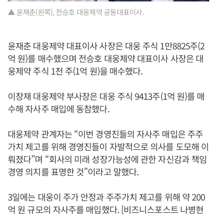
▲ 윤재춘(왼쪽), 전승호 대웅제약 공동대표이사.
윤재춘 대웅제약 대표이사 사장은 대웅 주식 1만8825주(2
억 원)를 매수했으며 전승호 대웅제약 대표이사 사장은 대
웅제약 주식 1천 주(1억 원)을 매수했다.
이창재 대웅제약 부사장은 대웅 주식 9413주(1억 원)를 매
수해 자사주 매입에 동참했다.
대웅제약 관계자는 “이번 경영진들의 자사주 매입은 주주
가치 제고를 위해 경영진들이 자발적으로 의사를 도모해 이
뤄졌다”며 “회사의 미래 성장가능성에 관한 자신감과 책임
경영 의지를 표명한 것”이라고 말했다.
3일에는 대웅이 주가 안정과 주주가치 제고를 위해 약 200
억 원 규모의 자사주를 매입했다. [비즈니스포스트 나병현