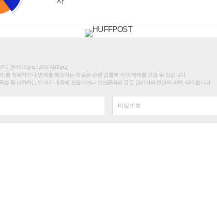
차
(현재 0 byte / 최대 400byte)
권리를 침해하거나 명예를 훼손하는 댓글은 관련 법률에 의해 제재를 받을 수 있습니다.
욕설 등 비하하는 단어가 내용에 포함되거나 인신공격성 글은 관리자의 판단에 의해 삭제 합니다.