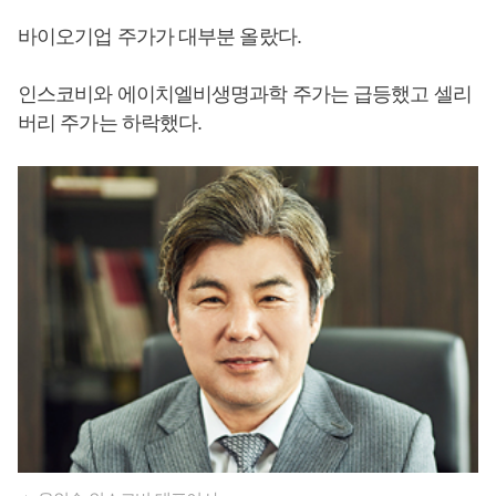
바이오기업 주가가 대부분 올랐다.
인스코비와 에이치엘비생명과학 주가는 급등했고 셀리
버리 주가는 하락했다.