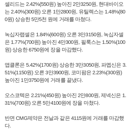
셀리드는 2.42%(550원) 높아진 2만3250원, 현대바이오
는 2.40%(300원) 오른 1만2800원, 유틸렉스는 1.48%(80
0원) 상승한 5만5천 원에 거래를 마쳤다.
녹십자랩셀은 1.84%(600원) 오른 3만3150원, 녹십자셀
은 1.77%(700원) 높아진 4만300원, 필룩스는 1.50%(100
원) 상승한 6750원에 장을 마감했다.
앱클론은 5.42%(1700원) 상승한 3만3050원, 파멥신은 3.
51%(1150원) 오른 3만3900원, 코미팜은 2.23%(300원)
높아진 1만3750원에 거래를 끝냈다.
오스코텍은 2.21%(450원) 높아진 2만800원, 제넥신은 1.
31%(700원) 오른 5만4100원에 장을 마쳤다.
반면 CMG제약은 전날과 같은 4115원에 거래를 마감했
다.