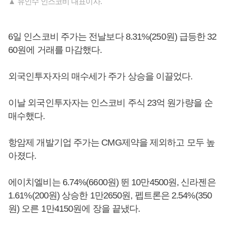
▲ 유인수 인스코비 대표이사.
6일 인스코비 주가는 전날보다 8.31%(250원) 급등한 32
60원에 거래를 마감했다.
외국인투자자의 매수세가 주가 상승을 이끌었다.
이날 외국인투자자는 인스코비 주식 23억 원가량을 순
매수했다.
항암제 개발기업 주가는 CMG제약을 제외하고 모두 높
아졌다.
에이치엘비는 6.74%(6600원) 뛴 10만4500원, 신라젠은
1.61%(200원) 상승한 1만2650원, 펩트론은 2.54%(350
원) 오른 1만4150원에 장을 끝냈다.