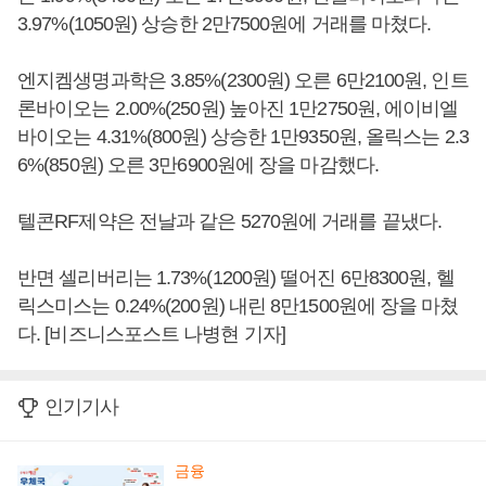
3.97%(1050원) 상승한 2만7500원에 거래를 마쳤다.
엔지켐생명과학은 3.85%(2300원) 오른 6만2100원, 인트
론바이오는 2.00%(250원) 높아진 1만2750원, 에이비엘
바이오는 4.31%(800원) 상승한 1만9350원, 올릭스는 2.3
6%(850원) 오른 3만6900원에 장을 마감했다.
텔콘RF제약은 전날과 같은 5270원에 거래를 끝냈다.
반면 셀리버리는 1.73%(1200원) 떨어진 6만8300원, 헬
릭스미스는 0.24%(200원) 내린 8만1500원에 장을 마쳤
다. [비즈니스포스트 나병현 기자]
인기기사
금융