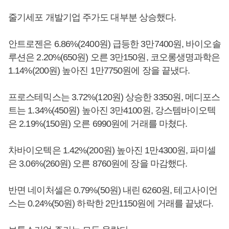
줄기세포 개발기업 주가도 대부분 상승했다.
안트로젠은 6.86%(2400원) 급등한 3만7400원, 바이오솔
루션은 2.20%(650원) 오른 3만150원, 코오롱생명과학은
1.14%(200원) 높아진 1만7750원에 장을 끝냈다.
프로스테믹스는 3.72%(120원) 상승한 3350원, 메디포스
트는 1.34%(450원) 높아진 3만4100원, 강스템바이오텍
은 2.19%(150원) 오른 6990원에 거래를 마쳤다.
차바이오텍은 1.42%(200원) 높아진 1만4300원, 파미셀
은 3.06%(260원) 오른 8760원에 장을 마감했다.
반면 네이처셀은 0.79%(50원) 내린 6260원, 테고사이언
스는 0.24%(50원) 하락한 2만1150원에 거래를 끝냈다.