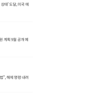
상태' 도달, 미국 에
원 계획 9월 공개 예
법", 해제 명령 내려