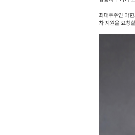
최대주주인 마힌
차 지원을 요청할