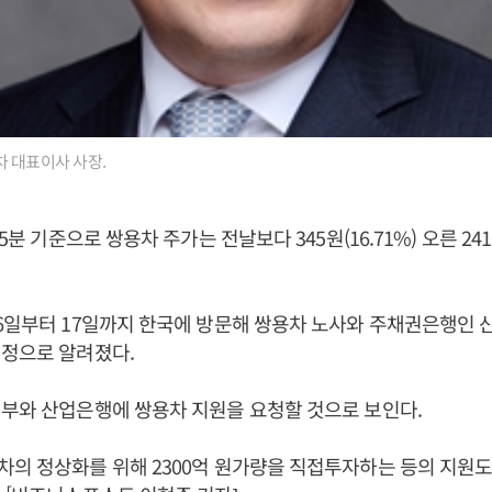
 대표이사 사장.
55분 기준으로 쌍용차 주가는 전날보다 345원(16.71%) 오른 2
6일부터 17일까지 한국에 방문해 쌍용차 노사와 주채권은행인 산
예정으로 알려졌다.
부와 산업은행에 쌍용차 지원을 요청할 것으로 보인다.
의 정상화를 위해 2300억 원가량을 직접투자하는 등의 지원도