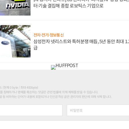
터·기술 결집해 종합 로보틱스 기업으로
전자·전기·정보통신
삼성전자 넷리스트와 특허분쟁 매듭, 5년 동안 최대 1
급
현재 0 byte / 최대 400byte)
를 침해하거나 명예를 훼손하는 댓글은 관련 법률에 의해 제재를 받을 수 있습니다.
 등 비하하는 단어가 내용에 포함되거나 인신공격성 글은 관리자의 판단에 의해 삭제 합니다.