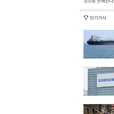
것으로 전해진다.
인기기사