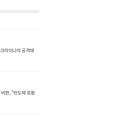
 우크라이나의 공격에
비판, "반도체 호황