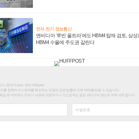
전자·전기·정보통신
엔비디아 '루빈 울트라'에도 HBM4 탑재 검토, 삼
HBM4 수율에 주도권 갈린다
(현재 0 byte / 최대 400byte)
권리를 침해하거나 명예를 훼손하는 댓글은 관련 법률에 의해 제재를 받을 수 있습니다.
욕설 등 비하하는 단어가 내용에 포함되거나 인신공격성 글은 관리자의 판단에 의해 삭제 합니다.