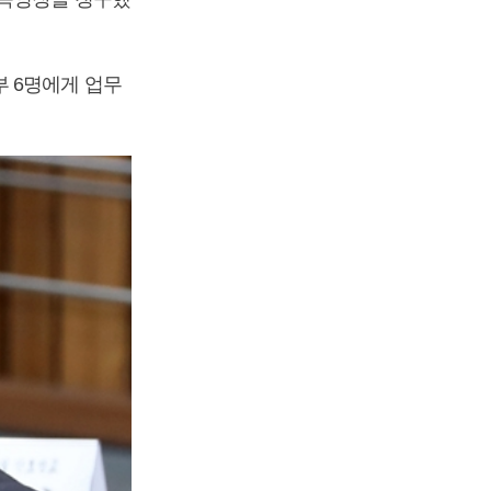
부 6명에게 업무