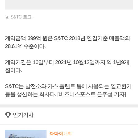
▲ S&TC 로고.
계약금액 399억 원은 S&TC 2018년 연결기준 매출액의
28.61% 수준이다.
계약기간은 16일부터 2021년 10월12일까지 약 1년9개
월이다.
S&TC는 발전소와 가스 플랜트 등에 사용되는 열교환기
등을 생산하는 회사다. [비즈니스포스트 은주성 기자]
인기기사
화학·에너지