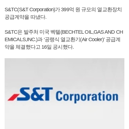
S&TC(S&T Corporation)가 399억 원 규모의 열교환장치
공급계약을 따냈다.
S&TC은 발주처 미국 벡텔(BECHTEL OIL,GAS AND CH
EMICALS,INC.)과 ‘공랭식 열교환기(Air Cooler)’ 공급계
약을 체결했다고 16일 공시했다.