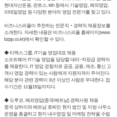
현대자산운용, 판토스, kth 등에서 기술영업, 해외영업,
리테일영업 등 다양한 분야의 영업 전문가를 찾고 있다.
비즈니스피플이 추천하는 전문직‧경력직 채용정보를
소개한다. 자세한 내용은 비즈니스피플 홈페이지(www.
bzpp.co.kr)에서 확인할 수 있다.
◆ 티맥스그룹, IT기술 영업대표 채용
소프트웨어 IT기술 영업을 담당할 대리~차장급 경력자
를 채용한다. IT 영업 경험자로 공공, 금융, 제조, 통신 고
객사 영업 경력이 있는 사람에게 지원자격이 주어진다.
해당 분야 관련 경력이 3년 이상인 사람은 우대한다. 접
수기간은 11월15일까지다.
◆ 도루코, 해외영업(중국/베트남) 경력사원 채용
중국 상하이와 베트남 호찌민 현지 법인 및 지방 사무소
운영을 총괄하고 현지 내수영업 및 마케팅 전략을 수립