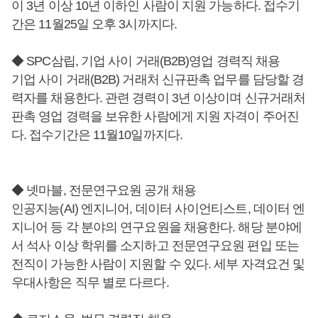
이 3년 이상 10년 이하인 사람이 지원 가능하다. 접수기
간은 11월25일 오후 3시까지다.
◆ SPC삼립, 기업 사이 거래(B2B)영업 경력직 채용
기업 사이 거래(B2B) 거래처 신규판촉 업무를 담당할 경
력자를 채용한다. 관련 경력이 3년 이상이며 신규거래처
판촉 영업 경력을 보유한 사람에게 지원 자격이 주어진
다. 접수기간은 11월10일까지다.
◆ 넷마블, 전문연구요원 공개 채용
인공지능(AI) 엔지니어, 데이터 사이언티스트, 데이터 엔
지니어 등 각 분야의 연구요원을 채용한다. 해당 분야에
서 석사 이상 학위를 소지하고 전문연구요원 편입 또는
전직이 가능한 사람이 지원할 수 있다. 세부 자격요건 및
우대사항은 직무 별로 다르다.