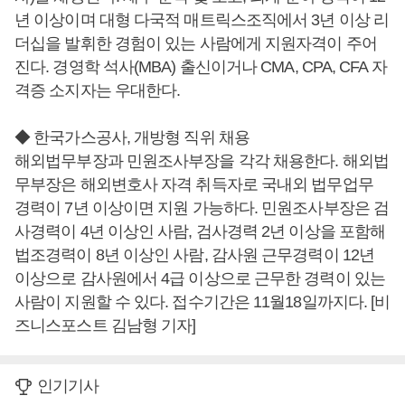
년 이상이며 대형 다국적 매트릭스조직에서 3년 이상 리
더십을 발휘한 경험이 있는 사람에게 지원자격이 주어
진다. 경영학 석사(MBA) 출신이거나 CMA, CPA, CFA 자
격증 소지자는 우대한다.
◆ 한국가스공사, 개방형 직위 채용
해외법무부장과 민원조사부장을 각각 채용한다. 해외법
무부장은 해외변호사 자격 취득자로 국내외 법무업무
경력이 7년 이상이면 지원 가능하다. 민원조사부장은 검
사경력이 4년 이상인 사람, 검사경력 2년 이상을 포함해
법조경력이 8년 이상인 사람, 감사원 근무경력이 12년
이상으로 감사원에서 4급 이상으로 근무한 경력이 있는
사람이 지원할 수 있다. 접수기간은 11월18일까지다. [비
즈니스포스트 김남형 기자]
인기기사