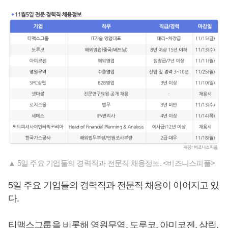
▲ 5일 주요 기업들의 경력직과 전문직 채용정보. <비즈니스피플>
5일 주요 기업들의 경력직과 전문직 채용이 이어지고 있
다.
티맥스그룹을 비롯해 영원무역, 도루코, 아미코젠, 삼립,