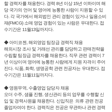
할 경력자를 채용한다. 경력 8년 이상 15년 이하이며 해
당 국가의 언어 및 영어에 능통한 사람이 지원할 수 있
다. 각 국가에서 해외법인 관리 경험이 있거나 일용소비
재(FMCG) 소매 영업 경험이 있는 사람은 우대한다. 접
수기간은 11월13일까지다.
◆ 아미코젠, 해외영업 팀장급 경력직 채용
해외시장 조사 및 거래선 관리를 담당하고 판매전략을
수립할 팀장급 경력자를 채용한다. 직무 관련 경력이 7
년 이상이며 영어에 능통한 사람에게 지원 자격이 주어
진다. 식품, 화학, 생명공학 관련 전공자는 우대한다. 접
수기간은 11월11일까지다.
◆ 영원무역, 수출영업 담당자 채용
오더 수주, 샘플 진행, 생산관리 등의 업무를 수행할 신
입 및 경력사원을 채용한다. 신입직은 의류 관련 전공
졸업자여야 한다. 경력직은 전공은 무관하나 관련 경력