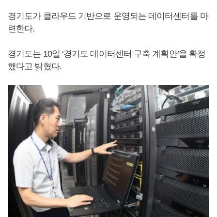
경기도가 클라우드 기반으로 운영되는 데이터센터를 마
련한다.
경기도는 10일 ‘경기도 데이터센터 구축 계획안’을 확정
했다고 밝혔다.