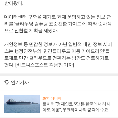
받아왔다.
데이터센터 구축을 계기로 현재 운영하고 있는 정보 관
리를 ‘클라우딩 컴퓨팅 표준전환 가이드’에 따라 순차적
으로 전환할 계획을 세웠다.
개인정보 등 민감한 정보가 아닌 일반적 대민 정보 서비
스는 행정안전부의 ‘민간클라우드 이용 가이드라인’을
토대로 민간 클라우드로 전환하는 방안도 검토하기로
했다. [비즈니스포스트 김남형 기자]
인기기사
화학·에너지
로이터 "정제연료 3만 톤 한국에서 러시
아로 이동", 우크라이나의 공격에 수요 늘
어