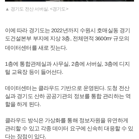
▲ 경기도 전산 서버실. <경기도>
이에 따라 경기도는 2022년까지 수원시 호매실동 경기
도건설본부 부지에 지상 3층, 전체면적 3600m
규모의
2
데이터센터를 새로 짓는다.
1층에 통합관제실과 사무실, 2층에 서버실, 3층에 디지
털 교육장 등이 들어선다.
데이터센터는 클라우드 기반으로 운영된다. 도청 전산
실과 경기도 산하 공공기관의 정보를 통합 관리하는 역
할을 하게 된다.
클라우드 방식은 가상화를 통해 정보자원을 유연하게
관리할 수 있고 각종 데이터 요구에 신속히 대응할 수 있
다는 장점이 있다.