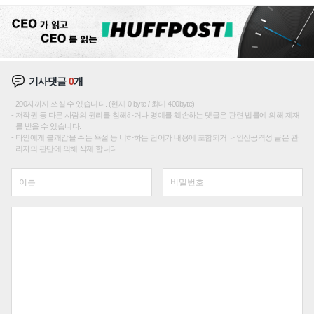
재편론도
기사댓글
0
개
200자까지 쓰실 수 있습니다. (현재 0 byte / 최대 400byte)
저작권 등 다른 사람의 권리를 침해하거나 명예를 훼손하는 댓글은 관련 법률에 의해 제재
를 받을 수 있습니다.
타인에게 불쾌감을 주는 욕설 등 비하하는 단어가 내용에 포함되거나 인신공격성 글은 관
리자의 판단에 의해 삭제 합니다.