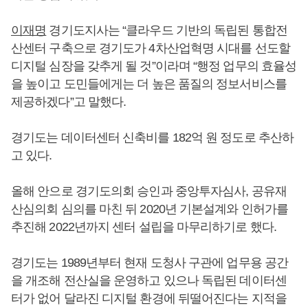
이재명
경기도지사는 “클라우드 기반의 독립된 통합전
산센터 구축으로 경기도가 4차산업혁명 시대를 선도할
디지털 심장을 갖추게 될 것”이라며 “행정 업무의 효율성
을 높이고 도민들에게는 더 높은 품질의 정보서비스를
제공하겠다”고 말했다.
경기도는 데이터센터 신축비를 182억 원 정도로 추산하
고 있다.
올해 안으로 경기도의회 승인과 중앙투자심사, 공유재
산심의회 심의를 마친 뒤 2020년 기본설계와 인허가를
추진해 2022년까지 센터 설립을 마무리하기로 했다.
경기도는 1989년부터 현재 도청사 구관에 업무용 공간
을 개조해 전산실을 운영하고 있으나 독립된 데이터센
터가 없어 달라진 디지털 환경에 뒤떨어진다는 지적을