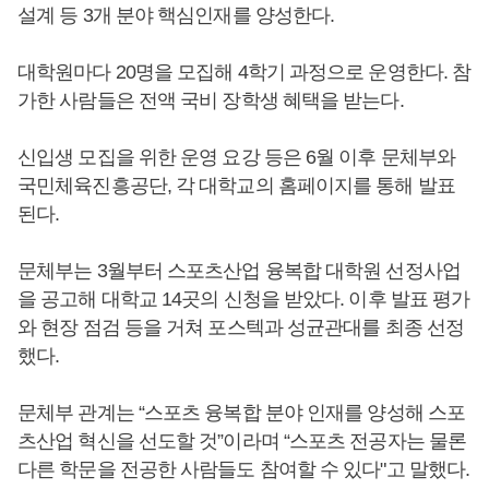
설계 등 3개 분야 핵심인재를 양성한다.
대학원마다 20명을 모집해 4학기 과정으로 운영한다. 참
가한 사람들은 전액 국비 장학생 혜택을 받는다.
신입생 모집을 위한 운영 요강 등은 6월 이후 문체부와
국민체육진흥공단, 각 대학교의 홈페이지를 통해 발표
된다.
문체부는 3월부터 스포츠산업 융복합 대학원 선정사업
을 공고해 대학교 14곳의 신청을 받았다. 이후 발표 평가
와 현장 점검 등을 거쳐 포스텍과 성균관대를 최종 선정
했다.
문체부 관계는 “스포츠 융복합 분야 인재를 양성해 스포
츠산업 혁신을 선도할 것”이라며 “스포츠 전공자는 물론
다른 학문을 전공한 사람들도 참여할 수 있다"고 말했다.