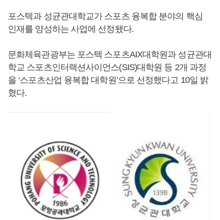
포스텍과 성균관대학교가 스포츠 융복합 분야의 핵심
인재를 양성하는 사업에 선정됐다.
문화체육관광부는 포스텍 스포츠AIX대학원과 성균관대
학교 스포츠인터랙션사이언스(SIS)대학원 등 2개 과정
을 ‘스포츠산업 융복합 대학원’으로 선정했다고 10일 밝
혔다.