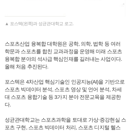
▲ 포스텍(왼쪽)과 성균관대학교 로고.
스포츠산업 융복합 대학원은 공학, 의학, 법학 등 여러
학문과 스포츠를 합친 교과과정을 운영해 미래 스포츠
융복합 분야의 석사급 핵심인재를 길러내는 사업이다.
올해 처음 추진된다.
포스텍은 4차산업 핵심기술인 인공지능(AI)을 기반으로
스포츠 빅데이터 분석, 스포츠 영상 및 언어 분석, 차세
대 스포츠 융합기술 등 3가지 분야 전문교육을 제공한
다.
성균관대학교는 스포츠과학을 토대로 가상·증강현실 스
포츠 구현, 스포츠 빅데이터 처리, 스포츠 디지털 헬스