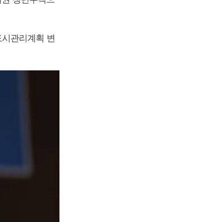
도시관리계획 변