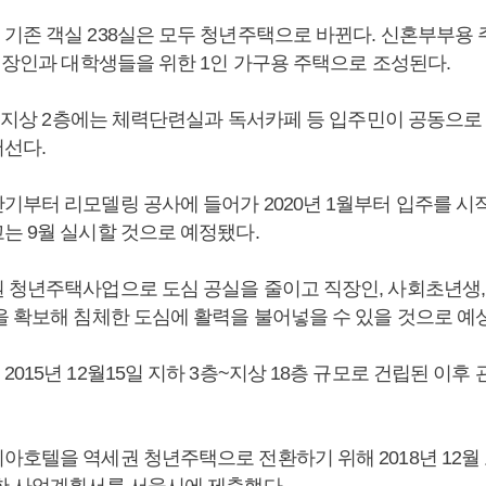
기존 객실 238실은 모두 청년주택으로 바뀐다. 신혼부부용 주
 직장인과 대학생들을 위한 1인 가구용 주택으로 조성된다.
, 지상 2층에는 체력단련실과 독서카페 등 입주민이 공동으로
선다.
기부터 리모델링 공사에 들어가 2020년 1월부터 입주를 시
는 9월 실시할 것으로 예정됐다.
 청년주택사업으로 도심 공실을 줄이고 직장인, 사회초년생,
을 확보해 침체한 도심에 활력을 불어넣을 수 있을 것으로 예
015년 12월15일 지하 3층~지상 18층 규모로 건립된 이후
아호텔을 역세권 청년주택으로 전환하기 위해 2018년 12
한 사업계획서를 서울시에 제출했다.