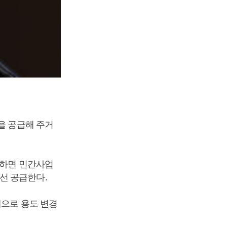
을 공급해 주거
공하면 민간사업
선 공급한다.
택으로 용도 변경