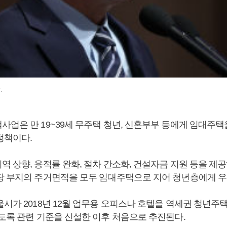
.
사업은 만 19~39세 무주택 청년, 신혼부부 등에게 임대주택
정책이다.
역 상향, 용적률 완화, 절차 간소화, 건설자금 지원 등을 제
당 부지의 주거면적을 모두 임대주택으로 지어 청년층에게 우
울시가 2018년 12월 업무용 오피스나 호텔을 역세권 청년주
있도록 관련 기준을 신설한 이후 처음으로 추진된다.