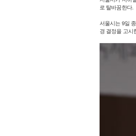
로 탈바꿈한다.
서울시는 9일 
경 결정을 고시한