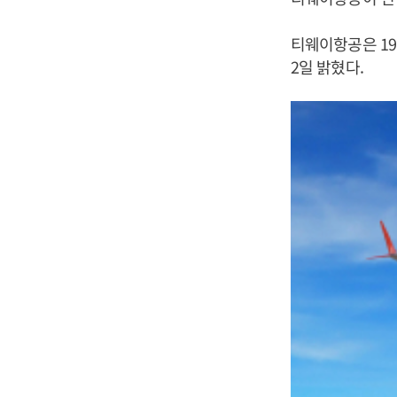
티웨이항공은 19일
2일 밝혔다.