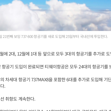
 21번째 보잉 737-800 항공기를 새로 도입해 25일부터 국내선에 투입한다.
월에 2대, 12월에 1대 등 앞으로 모두 3대의 항공기를 추가로 도
막 항공기 도입이 완료되면 티웨이항공은 모두 24대의 항공기를 
잉의 차세대 항공기 737MAX8을 포함한 6대를 추가로 도입해 기
다.
선 취항도 계속한다.