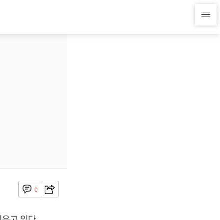
0
우고 있다.