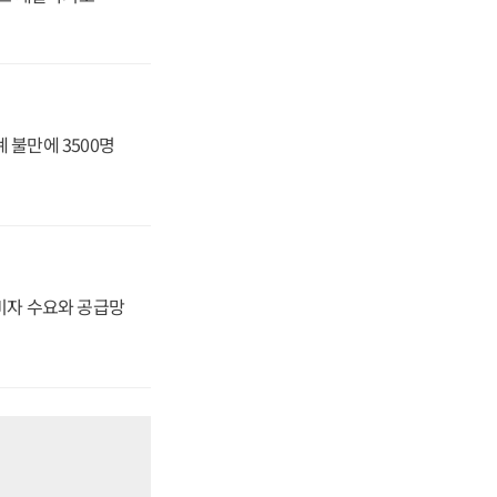
 불만에 3500명
소비자 수요와 공급망