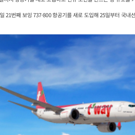
 21번째 보잉 737-800 항공기를 새로 도입해 25일부터 국내