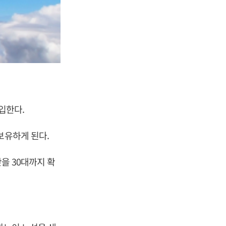
입한다.
보유하게 된다.
단을 30대까지 확