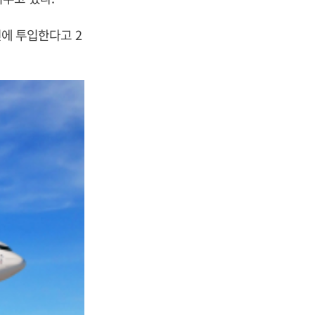
선에 투입한다고 2