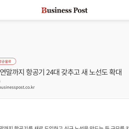
항공·물류
연말까지 항공기 24대 갖추고 새 노선도 확대
9
sinesspost.co.kr
까지 항공기를 새로 도입하고 신규 노선을 만드는 등 규모를 키