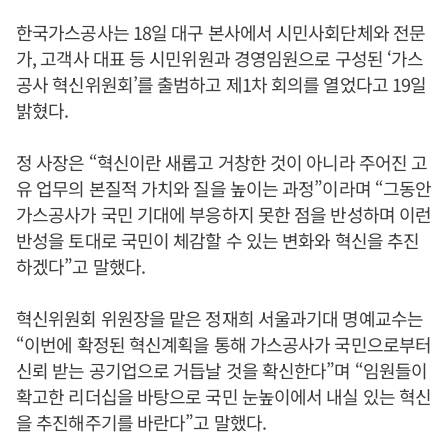
한국가스공사는 18일 대구 본사에서 시민사회단체와 전문
가, 고객사 대표 등 시민위원과 경영임원으로 구성된 ‘가스
공사 혁신위원회’를 출범하고 제1차 회의를 열었다고 19일
밝혔다.
정 사장은 “혁신이란 새롭고 거창한 것이 아니라 주어진 고
유 업무의 본질적 가치와 질을 높이는 과정”이라며 “그동안
가스공사가 국민 기대에 부응하지 못한 점을 반성하며 이런
반성을 토대로 국민이 체감할 수 있는 변화와 혁신을 추진
하겠다”고 말했다.
혁신위원회 위원장을 맡은 정재희 서울과기대 명예교수는
“이번에 확정된 혁신계획을 통해 가스공사가 국민으로부터
신뢰 받는 공기업으로 거듭날 것을 확신한다”며 “임원들이
확고한 리더십을 바탕으로 국민 눈높이에서 내실 있는 혁신
을 추진해주기를 바란다”고 말했다.