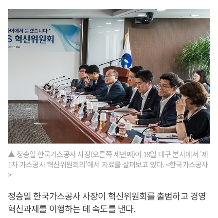
▲ 정승일 한국가스공사 사장(오른쪽 세번째)이 18일 대구 본사에서 '제
1차 가스공사 혁신위원회의'에서 자료를 살펴보고 있다. <한국가스공사
>
정승일 한국가스공사 사장이 혁신위원회를 출범하고 경영
혁신과제를 이행하는 데 속도를 낸다.