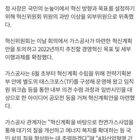
정 사장은 국민의 눈높이에서 혁신 방향과 목표를 설정하기
위해 혁신위원회 위원의 과반 이상을 외부위원으로 위촉했
다.
혁신위원회는 이날 회의에서 가스공사가 마련한 혁신계획
안을 토의하고 2022년까지 추진할 경영혁신 목표 및 세부
이행과제를 확정했다.
가스공사는 6월 초부터 혁신계획 수립을 위해 전략기획본
부 안에 별도의 태스크포스(TF)를 구성해 운영해 왔고 임직
원 워크숍 등을 통한 내부 의견 수렴 과정과 일반시민을 대
상으로 한 아이디어 공모전 등을 거쳐 혁신계획안을 마련했
다.
가스공사 관계자는 “혁신계획을 바탕으로 천연가스사업을
통해 대기의 질을 개선하고 에너지 복지를 확대하는 등 국
민 삶의 질을 향상하는 데 주력하겠다”며 “4차산업혁명 기