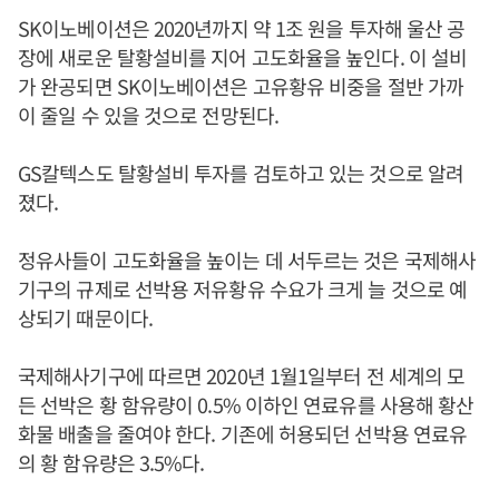
SK이노베이션은 2020년까지 약 1조 원을 투자해 울산 공
장에 새로운 탈황설비를 지어 고도화율을 높인다. 이 설비
가 완공되면 SK이노베이션은 고유황유 비중을 절반 가까
이 줄일 수 있을 것으로 전망된다.
GS칼텍스도 탈황설비 투자를 검토하고 있는 것으로 알려
졌다.
정유사들이 고도화율을 높이는 데 서두르는 것은 국제해사
기구의 규제로 선박용 저유황유 수요가 크게 늘 것으로 예
상되기 때문이다.
국제해사기구에 따르면 2020년 1월1일부터 전 세계의 모
든 선박은 황 함유량이 0.5% 이하인 연료유를 사용해 황산
화물 배출을 줄여야 한다. 기존에 허용되던 선박용 연료유
의 황 함유량은 3.5%다.