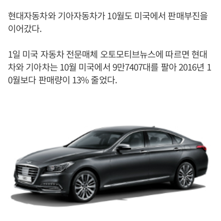
현대자동차와 기아자동차가 10월도 미국에서 판매부진을
이어갔다.
1일 미국 자동차 전문매체 오토모티브뉴스에 따르면 현대
차와 기아차는 10월 미국에서 9만7407대를 팔아 2016년 1
0월보다 판매량이 13% 줄었다.