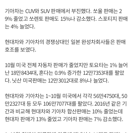
기아차는 CUV와 SUV 판매에서 부진했다. 쏘울 판매는 2
9% 줄었고 쏘렌토 판매도 15%나 감소했다. 스포티지 판매
는 4% 늘었다.
현대차와 기아차의 경쟁상대인 일본 완성차회사들은 판매
호조를 보였다.
10월 미국 전체 자동차 판매가 줄었지만 토요타는 1% 늘어
난 18만8434대, 혼다는 0.9% 증가한 12만7353대를 팔았
다. 닛산 미국판매는 12만3012대로 8%나 늘었다.
현대차와 기아차는 1~10월 미국에서 각각 56만4750대, 50
만2327대 등 모두 106만7077대를 팔았다. 2016년 같은 기
간과 비교해 현대차와 기아차 합산판매는 10% 줄었는데
현대차 판매가 13% 줄었고 기아차 판매는 7% 감소했다.