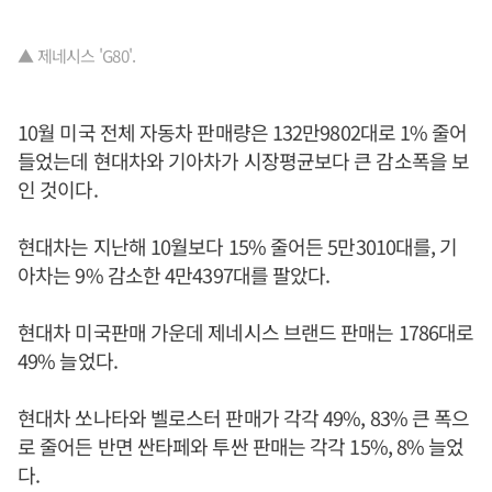
▲ 제네시스 'G80'.
10월 미국 전체 자동차 판매량은 132만9802대로 1% 줄어
들었는데 현대차와 기아차가 시장평균보다 큰 감소폭을 보
인 것이다.
현대차는 지난해 10월보다 15% 줄어든 5만3010대를, 기
아차는 9% 감소한 4만4397대를 팔았다.
현대차 미국판매 가운데 제네시스 브랜드 판매는 1786대로
49% 늘었다.
현대차 쏘나타와 벨로스터 판매가 각각 49%, 83% 큰 폭으
로 줄어든 반면 싼타페와 투싼 판매는 각각 15%, 8% 늘었
다.